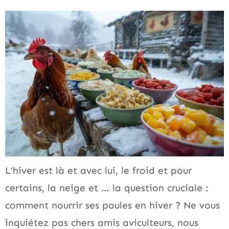
L’hiver est là et avec lui, le froid et pour
certains, la neige et … la question cruciale :
comment nourrir ses poules en hiver ? Ne vous
inquiétez pas chers amis aviculteurs, nous