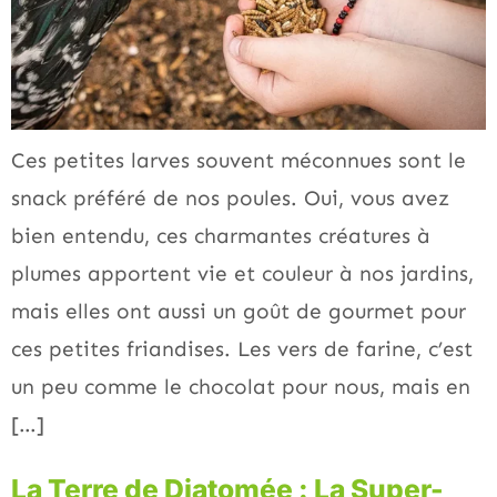
Ces petites larves souvent méconnues sont le
snack préféré de nos poules. Oui, vous avez
bien entendu, ces charmantes créatures à
plumes apportent vie et couleur à nos jardins,
mais elles ont aussi un goût de gourmet pour
ces petites friandises. Les vers de farine, c’est
un peu comme le chocolat pour nous, mais en
[…]
La Terre de Diatomée : La Super-