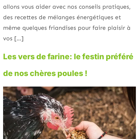
allons vous aider avec nos conseils pratiques,
des recettes de mélanges énergétiques et
même quelques friandises pour faire plaisir à
vos […]
Les vers de farine: le festin préféré
de nos chères poules !