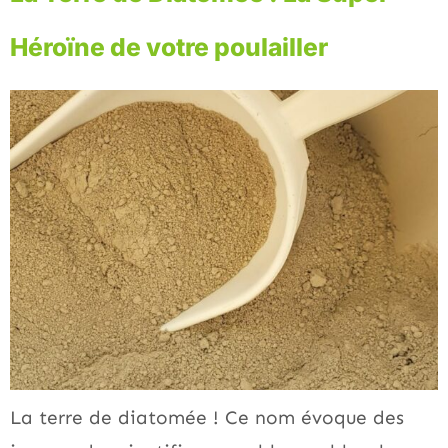
Héroïne de votre poulailler
La terre de diatomée ! Ce nom évoque des