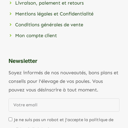
Livraison, paiement et retours
Mentions légales et Confidentialité
Conditions générales de vente
Mon compte client
Newsletter
Soyez informés de nos nouveautés, bons plans et
conseils pour l’élevage de vos poules. Vous
pouvez vous désinscrire à tout moment.
Je ne suis pas un robot et j'accepte la politique de