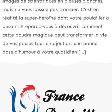
images de scientifiques en blouses blanches,
mais ne vous laissez pas tromper. C’est en
réalité la super-héroïne dont votre poulailler a
besoin. Préparez-vous à découvrir comment
cette poudre magique peut transformer la vie
de vos poules tout en ajoutant une bonne
dose d’humour à votre quotidien […]