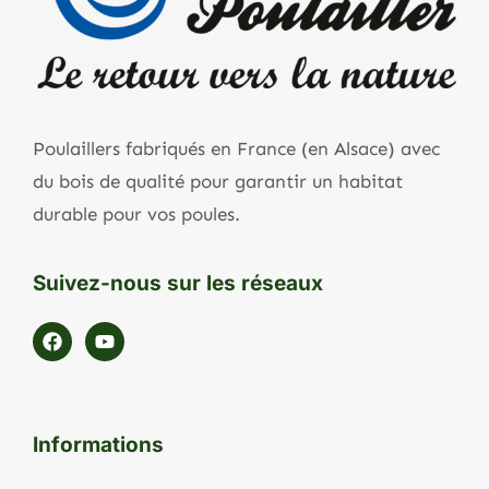
Poulaillers fabriqués en France (en Alsace) avec
du bois de qualité pour garantir un habitat
durable pour vos poules.
Suivez-nous sur les réseaux
Informations