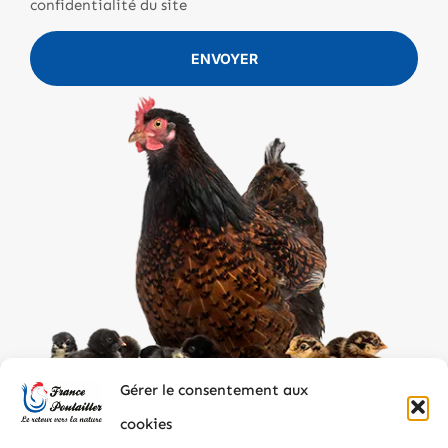
confidentialité du site
ENVOYER
Gérer le consentement aux
cookies