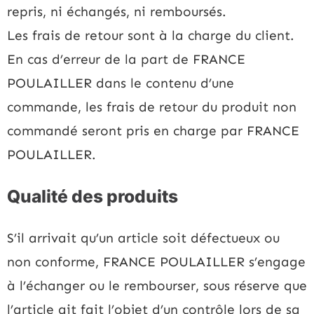
repris, ni échangés, ni remboursés.
Les frais de retour sont à la charge du client.
En cas d’erreur de la part de FRANCE
POULAILLER dans le contenu d’une
commande, les frais de retour du produit non
commandé seront pris en charge par FRANCE
POULAILLER.
Qualité des produits
S’il arrivait qu’un article soit défectueux ou
non conforme, FRANCE POULAILLER s’engage
à l’échanger ou le rembourser, sous réserve que
l’article ait fait l’objet d’un contrôle lors de sa