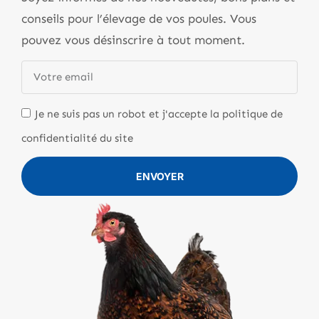
conseils pour l’élevage de vos poules. Vous
pouvez vous désinscrire à tout moment.
Je ne suis pas un robot et j'accepte la politique de
confidentialité du site
ENVOYER