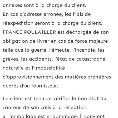
annexes sont à la charge du client.
En cas d’adresse erronée, les frais de
réexpédition seront à la charge du client.
FRANCE POULAILLER est déchargée de son
obligation de livrer en cas de force majeure
telle que la guerre, l’émeute, l’incendie, les
grèves, les accidents, l’état de catastrophe
naturelle et l’impossibilité
d’approvisionnement des matières premières
auprès d’un fournisseur.
Le client est tenu de vérifier le bon état du
contenu de son colis à la réception.
Si l’emballage est endommagé, il convient