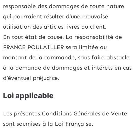
responsable des dommages de toute nature
qui pourraient résulter d’une mauvaise
utilisation des articles livrés au client.
En tout état de cause, La responsabilité de
FRANCE POULAILLER sera limitée au
montant de la commande, sans faire obstacle
à la demande de dommages et intérêts en cas
d’éventuel préjudice.
Loi applicable
Les présentes Conditions Générales de Vente
sont soumises à la Loi Française.