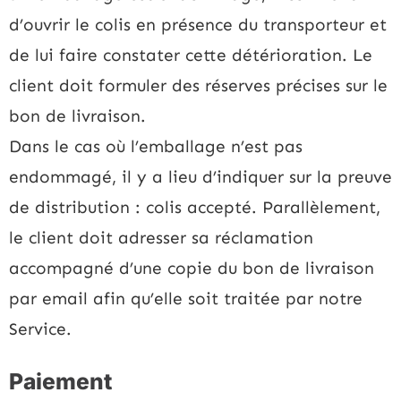
d’ouvrir le colis en présence du transporteur et
de lui faire constater cette détérioration. Le
client doit formuler des réserves précises sur le
bon de livraison.
Dans le cas où l’emballage n’est pas
endommagé, il y a lieu d’indiquer sur la preuve
de distribution : colis accepté. Parallèlement,
le client doit adresser sa réclamation
accompagné d’une copie du bon de livraison
par email afin qu’elle soit traitée par notre
Service.
Paiement