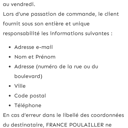
au vendredi.
Lors d’une passation de commande, le client
fournit sous son entière et unique
responsabilité les informations suivantes :
Adresse e-mail
Nom et Prénom
Adresse (numéro de la rue ou du
boulevard)
Ville
Code postal
Téléphone
En cas d’erreur dans le libellé des coordonnées
du destinataire, FRANCE POULAILLER ne