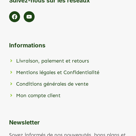
Suivez-nous sur les réseaux
Informations
Livraison, paiement et retours
Mentions légales et Confidentialité
Conditions générales de vente
Mon compte client
Newsletter
Soyez informés de nos nouveautés, bons plans et