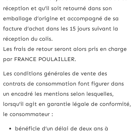
réception et qu’il soit retourné dans son
emballage d’origine et accompagné de sa
facture d’achat dans les 15 jours suivant la
réception du colis.
Les frais de retour seront alors pris en charge
par FRANCE POULAILLER.
Les conditions générales de vente des
contrats de consommation font figurer dans
un encadré les mentions selon lesquelles,
lorsqu’il agit en garantie légale de conformité,
le consommateur :
bénéficie d’un délai de deux ans à