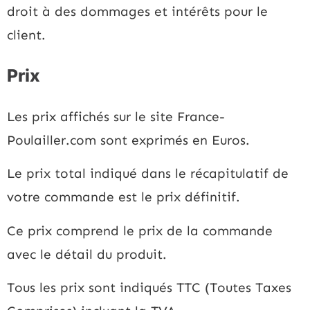
droit à des dommages et intérêts pour le
client.
Prix
Les prix affichés sur le site France-
Poulailler.com sont exprimés en Euros.
Le prix total indiqué dans le récapitulatif de
votre commande est le prix définitif.
Ce prix comprend le prix de la commande
avec le détail du produit.
Tous les prix sont indiqués TTC (Toutes Taxes