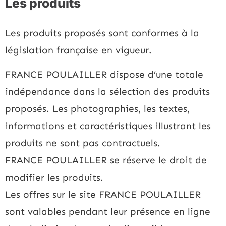
Les produits
Les produits proposés sont conformes à la
législation française en vigueur.
FRANCE POULAILLER dispose d’une totale
indépendance dans la sélection des produits
proposés. Les photographies, les textes,
informations et caractéristiques illustrant les
produits ne sont pas contractuels.
FRANCE POULAILLER se réserve le droit de
modifier les produits.
Les offres sur le site FRANCE POULAILLER
sont valables pendant leur présence en ligne