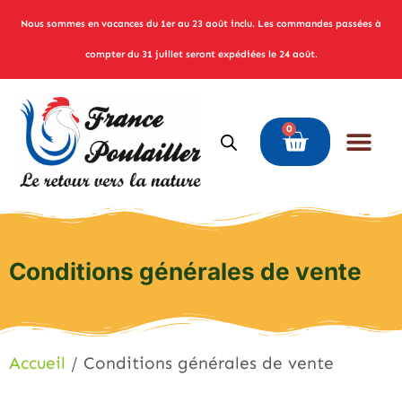
Nous sommes en vacances du 1er au 23 août inclu. Les commandes passées à
compter du 31 juillet seront expédiées le 24 août.
0
Conditions générales de vente
Accueil
/ Conditions générales de vente