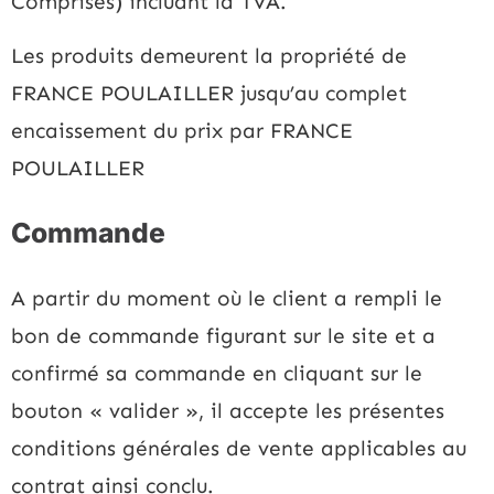
Comprises) incluant la TVA.
Les produits demeurent la propriété de
FRANCE POULAILLER jusqu’au complet
encaissement du prix par FRANCE
POULAILLER
Commande
A partir du moment où le client a rempli le
bon de commande figurant sur le site et a
confirmé sa commande en cliquant sur le
bouton « valider », il accepte les présentes
conditions générales de vente applicables au
contrat ainsi conclu.