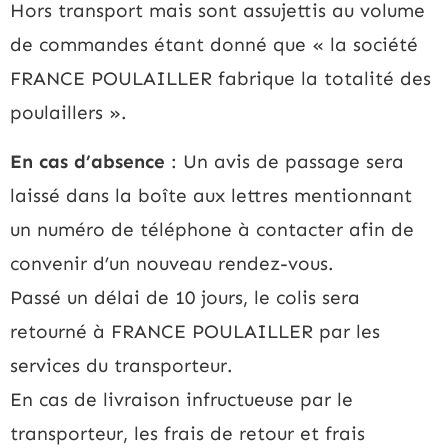
Hors transport mais sont assujettis au volume
de commandes étant donné que « la société
FRANCE POULAILLER fabrique la totalité des
poulaillers ».
En cas d’absence
: Un avis de passage sera
laissé dans la boîte aux lettres mentionnant
un numéro de téléphone à contacter afin de
convenir d’un nouveau rendez-vous.
Passé un délai de 10 jours, le colis sera
retourné à FRANCE POULAILLER par les
services du transporteur.
En cas de livraison infructueuse par le
transporteur, les frais de retour et frais