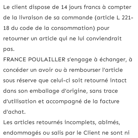
Le client dispose de 14 jours francs à compter
de la livraison de sa commande (article L 221-
18 du code de la consommation) pour
retourner un article qui ne lui conviendrait
pas.
FRANCE POULAILLER s’engage à échanger, à
concéder un avoir ou à rembourser l’article
sous réserve que celui-ci soit retourné intact
dans son emballage d’origine, sans trace
d’utilisation et accompagné de la facture
d’achat.
Les articles retournés incomplets, abîmés,
endommagés ou salis par le Client ne sont ni