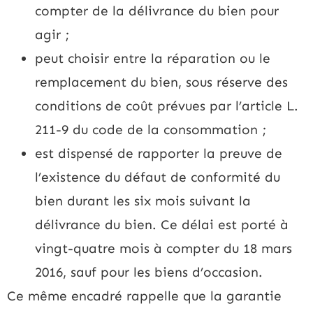
compter de la délivrance du bien pour
agir ;
peut choisir entre la réparation ou le
remplacement du bien, sous réserve des
conditions de coût prévues par l’article L.
211-9 du code de la consommation ;
est dispensé de rapporter la preuve de
l’existence du défaut de conformité du
bien durant les six mois suivant la
délivrance du bien. Ce délai est porté à
vingt-quatre mois à compter du 18 mars
2016, sauf pour les biens d’occasion.
Ce même encadré rappelle que la garantie