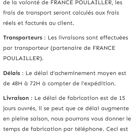
de la volonté de FRANCE POULAILLER, les
frais de transport seront calculés aux frais
réels et facturés au client.
Transporteurs
: Les livraisons sont effectuées
par transporteur (partenaire de FRANCE
POULAILLER).
Délais
: Le délai d’acheminement moyen est
de 48H à 72H à compter de l’expédition.
Livraison
: Le délai de fabrication est de 15
jours ouvrés, il se peut que ce délai augmente
en pleine saison, nous pourrons vous donner le
temps de fabrication par téléphone. Ceci est