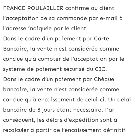
FRANCE POULAILLER confirme au client
l’acceptation de sa commande par e-mail à
l’adresse indiquée par le client.
Dans le cadre d’un paiement par Carte
Bancaire, la vente n’est considérée comme
conclue qu’à compter de l’acceptation par le
système de paiement sécurisé du CIC.
Dans le cadre d’un paiement par Chèque
bancaire, la vente n’est considérée comme
conclue qu’à encaissement de celui-ci. Un délai
bancaire de 8 jours étant nécessaire. Par
conséquent, les délais d’expédition sont à
recalculer à partir de l’encaissement définitif