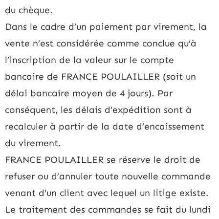
du chèque.
Dans le cadre d’un paiement par virement, la
vente n’est considérée comme conclue qu’à
l’inscription de la valeur sur le compte
bancaire de FRANCE POULAILLER (soit un
délai bancaire moyen de 4 jours). Par
conséquent, les délais d’expédition sont à
recalculer à partir de la date d’encaissement
du virement.
FRANCE POULAILLER se réserve le droit de
refuser ou d’annuler toute nouvelle commande
venant d’un client avec lequel un litige existe.
Le traitement des commandes se fait du lundi