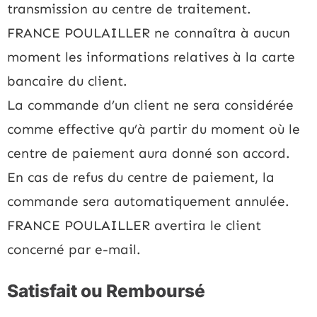
transmission au centre de traitement.
FRANCE POULAILLER ne connaîtra à aucun
moment les informations relatives à la carte
bancaire du client.
La commande d’un client ne sera considérée
comme effective qu’à partir du moment où le
centre de paiement aura donné son accord.
En cas de refus du centre de paiement, la
commande sera automatiquement annulée.
FRANCE POULAILLER avertira le client
concerné par e-mail.
Satisfait ou Remboursé