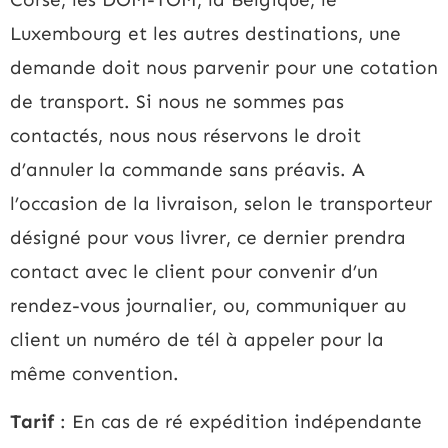
Luxembourg et les autres destinations, une
demande doit nous parvenir pour une cotation
de transport. Si nous ne sommes pas
contactés, nous nous réservons le droit
d’annuler la commande sans préavis. A
l’occasion de la livraison, selon le transporteur
désigné pour vous livrer, ce dernier prendra
contact avec le client pour convenir d’un
rendez-vous journalier, ou, communiquer au
client un numéro de tél à appeler pour la
même convention.
Tarif
: En cas de ré expédition indépendante