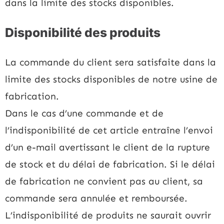
dans la limite des stocks disponibles.
Disponibilité des produits
La commande du client sera satisfaite dans la
limite des stocks disponibles de notre usine de
fabrication.
Dans le cas d’une commande et de
l’indisponibilité de cet article entraîne l’envoi
d’un e-mail avertissant le client de la rupture
de stock et du délai de fabrication. Si le délai
de fabrication ne convient pas au client, sa
commande sera annulée et remboursée.
L’indisponibilité de produits ne saurait ouvrir