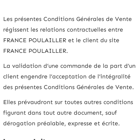
Les présentes Conditions Générales de Vente
régissent les relations contractuelles entre
FRANCE POULAILLER et le client du site
FRANCE POULAILLER.
La validation d’une commande de la part d’un
client engendre l’acceptation de l’intégralité
des présentes Conditions Générales de Vente.
Elles prévaudront sur toutes autres conditions
figurant dans tout autre document, sauf
dérogation préalable, expresse et écrite.