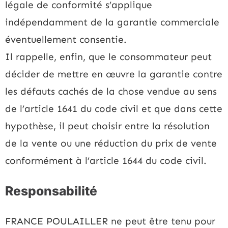
légale de conformité s’applique
indépendamment de la garantie commerciale
éventuellement consentie.
Il rappelle, enfin, que le consommateur peut
décider de mettre en œuvre la garantie contre
les défauts cachés de la chose vendue au sens
de l’article 1641 du code civil et que dans cette
hypothèse, il peut choisir entre la résolution
de la vente ou une réduction du prix de vente
conformément à l’article 1644 du code civil.
Responsabilité
FRANCE POULAILLER ne peut être tenu pour