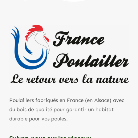
Poulaillers fabriqués en France (en Alsace) avec
du bois de qualité pour garantir un habitat
durable pour vos poules.