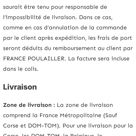
saurait être tenu pour responsable de
l’impossibilité de livraison. Dans ce cas,
comme en cas d’annulation de la commande
par le client après expédition, les frais de port
seront déduits du remboursement au client par
FRANCE POULAILLER. La facture sera incluse
dans le colis.
Livraison
Zone de livraison :
La zone de livraison
comprend la France Métropolitaine (Sauf
Corse et DOM-TOM). Pour une livraison pour la
Corse, les DOM-TOM, la Belgique, le