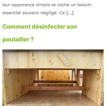
leur apparence simple se cache un besoin
essentiel souvent négligé. Ce […]
Comment désinfecter son
poulailler ?