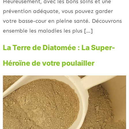
Heureusement, avec les bons soins et une
prévention adéquate, vous pouvez garder
votre basse-cour en pleine santé. Découvrons
ensemble les maladies les plus […]
La Terre de Diatomée : La Super-
Héroïne de votre poulailler