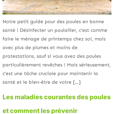
Notre petit guide pour des poules en bonne
santé ! Désinfecter un poulailler, c’est comme
faire le ménage de printemps chez soi, mais
avec plus de plumes et moins de
protestations, sauf si vous avez des poules
particulièrement revêches ! Mais sérieusement,
c’est une tâche cruciale pour maintenir la
santé et le bien-être de votre […]
Les maladies courantes des poules
et comment les prévenir