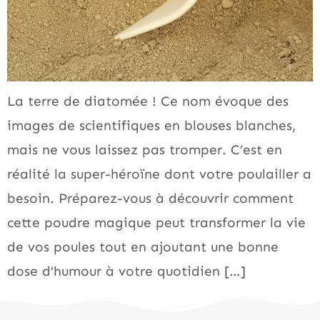
La terre de diatomée ! Ce nom évoque des
images de scientifiques en blouses blanches,
mais ne vous laissez pas tromper. C’est en
réalité la super-héroïne dont votre poulailler a
besoin. Préparez-vous à découvrir comment
cette poudre magique peut transformer la vie
de vos poules tout en ajoutant une bonne
dose d’humour à votre quotidien […]