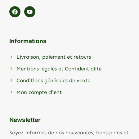
Informations
Livraison, paiement et retours
Mentions légales et Confidentialité
Conditions générales de vente
Mon compte client
Newsletter
Soyez informés de nos nouveautés, bons plans et