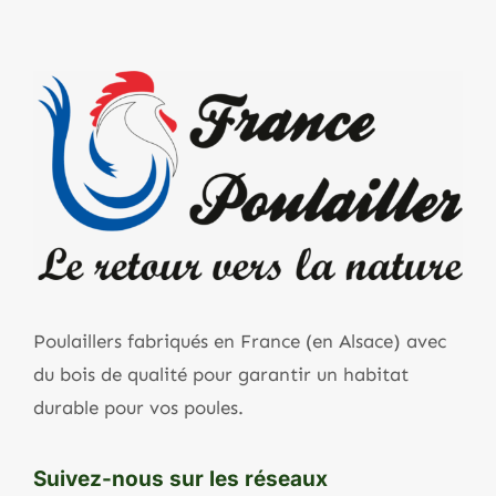
Poulaillers fabriqués en France (en Alsace) avec
du bois de qualité pour garantir un habitat
durable pour vos poules.
Suivez-nous sur les réseaux