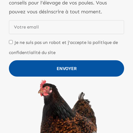
conseils pour l’élevage de vos poules. Vous
pouvez vous désinscrire à tout moment.
Je ne suis pas un robot et j'accepte la politique de
confidentialité du site
ENVOYER