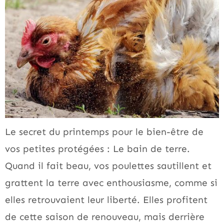
Le secret du printemps pour le bien-être de
vos petites protégées : Le bain de terre.
Quand il fait beau, vos poulettes sautillent et
grattent la terre avec enthousiasme, comme si
elles retrouvaient leur liberté. Elles profitent
de cette saison de renouveau, mais derrière