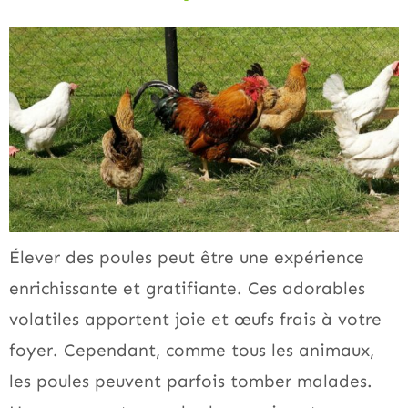
Élever des poules peut être une expérience
enrichissante et gratifiante. Ces adorables
volatiles apportent joie et œufs frais à votre
foyer. Cependant, comme tous les animaux,
les poules peuvent parfois tomber malades.