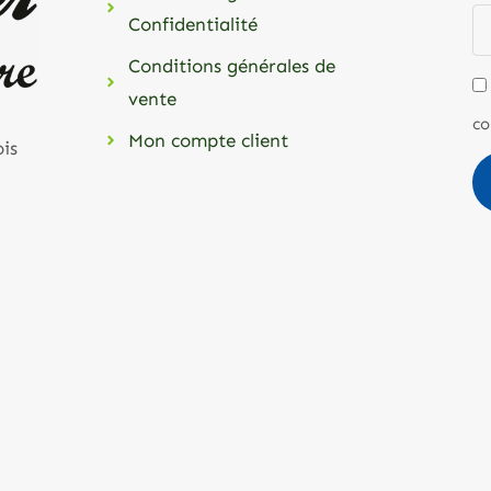
Confidentialité
Conditions générales de
vente
co
Mon compte client
ois