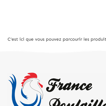
C’est ici que vous pouvez parcourir les produi