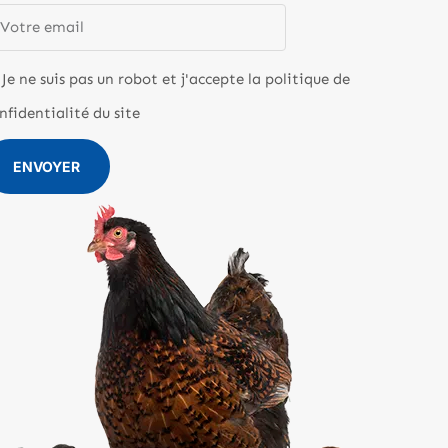
Je ne suis pas un robot et j'accepte la politique de
nfidentialité du site
ENVOYER