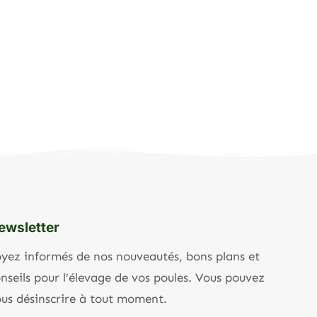
ewsletter
yez informés de nos nouveautés, bons plans et
nseils pour l’élevage de vos poules. Vous pouvez
us désinscrire à tout moment.