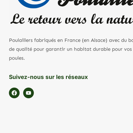
Poulaillers fabriqués en France (en Alsace) avec du b
de qualité pour garantir un habitat durable pour vos
poules.
Suivez-nous sur les réseaux