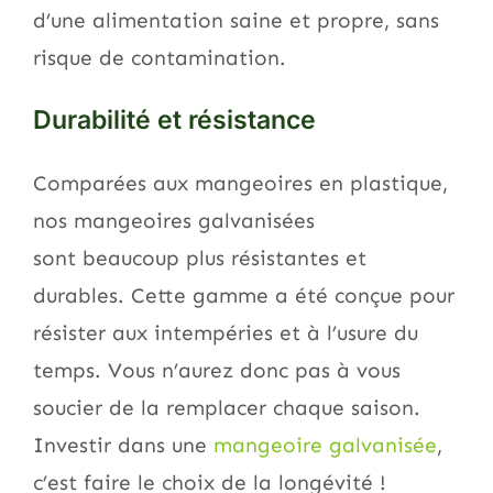
d’une alimentation saine et propre, sans
risque de contamination.
Durabilité et résistance
Comparées aux mangeoires en plastique,
nos mangeoires galvanisées
sont
beaucoup plus résistantes et
durables. Cette gamme a été conçue pour
résister aux intempéries et à l’usure du
temps. Vous n’aurez donc pas à vous
soucier de la remplacer chaque saison.
Investir dans une
mangeoire galvanisée
,
c’est faire le choix de la longévité !