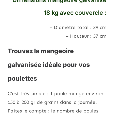
Dimensions mangeoire galvanisé
18 kg avec couvercle :
– Diamètre total : 39 cm
– Hauteur : 57 cm
Trouvez la mangeoire
galvanisée idéale pour vos
poulettes
C’est très simple : 1 poule mange environ
150 à 200 gr de grains dans la journée.
Faites le compte : le nombre de poules