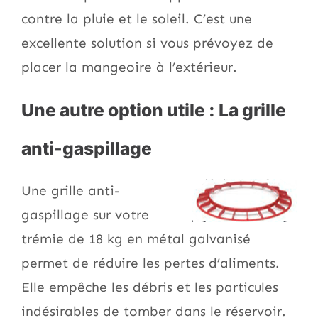
contre la pluie et le soleil. C’est une
excellente solution si vous prévoyez de
placer la mangeoire à l’extérieur.
Une autre option utile : La grille
anti-gaspillage
Une grille anti-
gaspillage sur votre
trémie de 18 kg en métal galvanisé
permet de réduire les pertes d’aliments.
Elle empêche les débris et les particules
indésirables de tomber dans le réservoir.