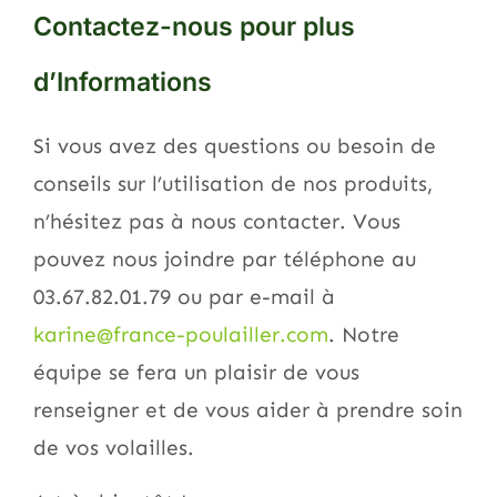
Contactez-nous pour plus
d’Informations
Si vous avez des questions ou besoin de
conseils sur l’utilisation de nos produits,
n’hésitez pas à nous contacter. Vous
pouvez nous joindre par téléphone au
03.67.82.01.79 ou par e-mail à
karine@france-poulailler.com
. Notre
équipe se fera un plaisir de vous
renseigner et de vous aider à prendre soin
de vos volailles.