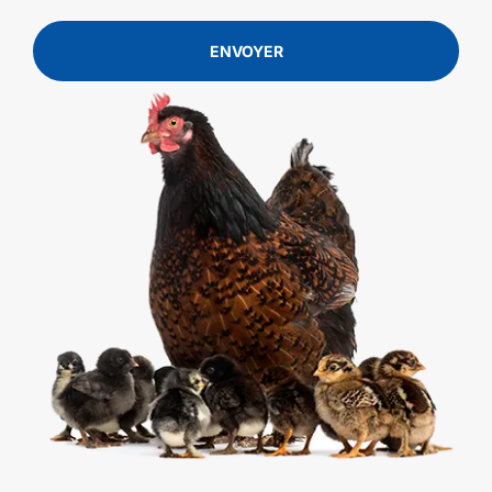
ENVOYER