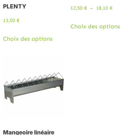
PLENTY
12,50
€
–
18,10
€
13,50
€
Choix des options
Choix des options
Mangeoire linéaire