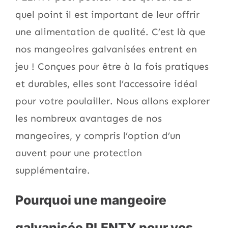
quel point il est important de leur offrir
une alimentation de qualité. C’est là que
nos mangeoires galvanisées entrent en
jeu ! Conçues pour être à la fois pratiques
et durables, elles sont l’accessoire idéal
pour votre poulailler. Nous allons explorer
les nombreux avantages de nos
mangeoires, y compris l’option d’un
auvent pour une protection
supplémentaire.
Pourquoi une mangeoire
galvanisée PLENTY pour vos