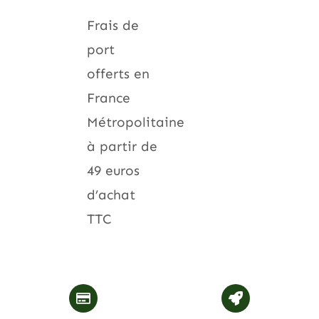
Frais de
port
offerts en
France
Métropolitaine
à partir de
49 euros
d’achat
TTC