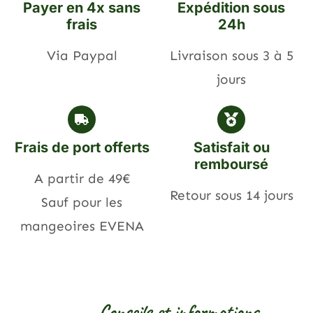
Payer en 4x sans
Expédition sous
frais
24h
Via Paypal
Livraison sous 3 à 5
jours
Frais de port offerts
Satisfait ou
remboursé
A partir de 49€
Retour sous 14 jours
Sauf pour les
mangeoires EVENA
Conseils et informations