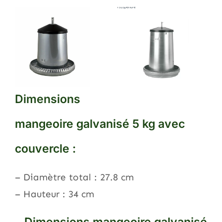
Dimensions
mangeoire galvanisé 5 kg avec
couvercle :
– Diamètre total : 27.8 cm
– Hauteur : 34 cm