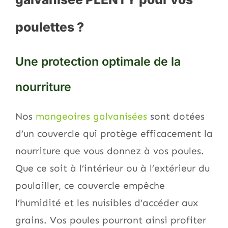
poulettes ?
Une protection optimale de la
nourriture
Nos
mangeoires galvanisées
sont dotées
d’un couvercle qui protège efficacement la
nourriture que vous donnez à vos poules.
Que ce soit à l’intérieur ou à l’extérieur du
poulailler, ce couvercle empêche
l’humidité et les nuisibles d’accéder aux
grains. Vos poules pourront ainsi profiter