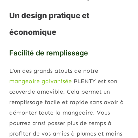
Un design pratique et
économique
Facilité de remplissage
L’un des grands atouts de notre
mangeoire galvanisée
PLENTY est son
couvercle amovible. Cela permet un
remplissage facile et rapide sans avoir à
démonter toute la mangeoire. Vous
pourrez ainsi passer plus de temps à
profiter de vos amies à plumes et moins