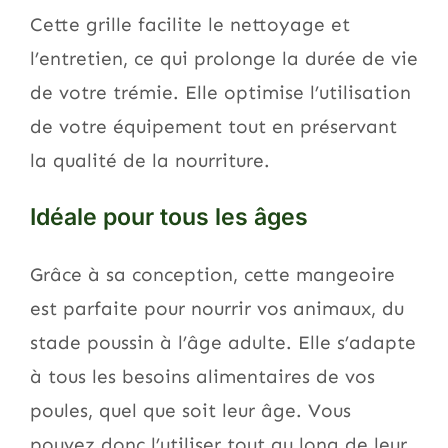
Cette grille facilite le nettoyage et
l’entretien, ce qui prolonge la durée de vie
de votre trémie. Elle optimise l’utilisation
de votre équipement tout en préservant
la qualité de la nourriture.
Idéale pour tous les âges
Grâce à sa conception, cette mangeoire
est parfaite pour nourrir vos animaux, du
stade poussin à l’âge adulte. Elle s’adapte
à tous les besoins alimentaires de vos
poules, quel que soit leur âge. Vous
pouvez donc l’utiliser tout au long de leur