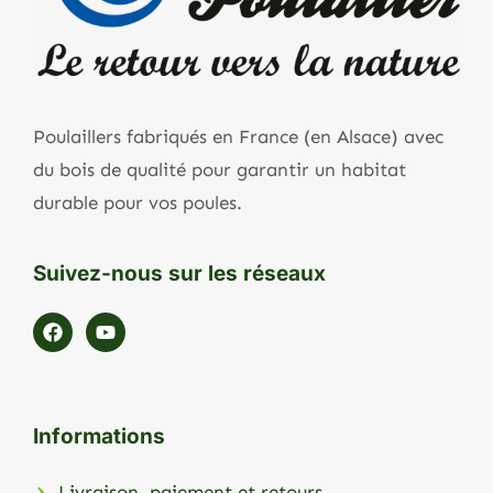
Poulaillers fabriqués en France (en Alsace) avec
du bois de qualité pour garantir un habitat
durable pour vos poules.
Suivez-nous sur les réseaux
Informations
Livraison, paiement et retours