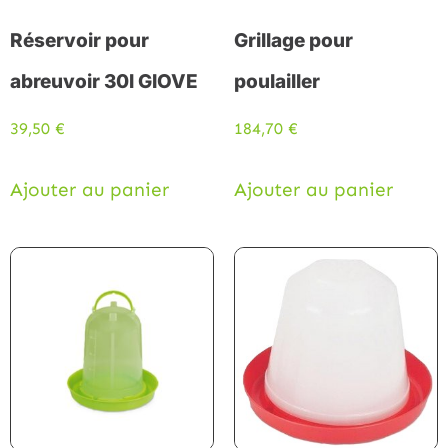
Réservoir pour
Grillage pour
abreuvoir 30l GIOVE
poulailler
39,50
€
184,70
€
Ajouter au panier
Ajouter au panier