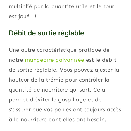
multiplié par la quantité utile et le tour
est joué !!!
Débit de sortie réglable
Une autre caractéristique pratique de
notre
mangeoire galvanisée
est le débit
de sortie réglable. Vous pouvez ajuster la
hauteur de la trémie pour contrôler la
quantité de nourriture qui sort. Cela
permet d’éviter le gaspillage et de
s’assurer que vos poules ont toujours accès
à la nourriture dont elles ont besoin.