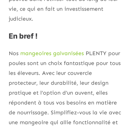
vie, ce qui en fait un investissement
judicieux.
En bref !
Nos
mangeoires galvanisées
PLENTY pour
poules sont un choix fantastique pour tous
les éleveurs. Avec leur couvercle
protecteur, leur durabilité, leur design
pratique et l’option d’un auvent, elles
répondent à tous vos besoins en matière
de nourrissage. Simplifiez-vous la vie avec
une mangeoire qui allie fonctionnalité et