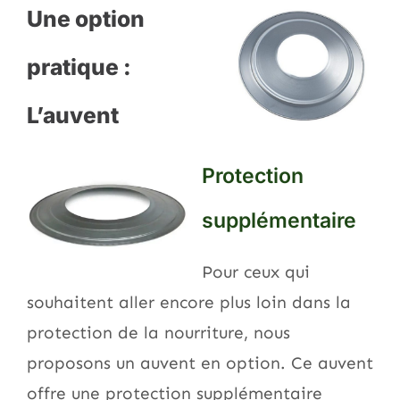
Une option
pratique :
L’auvent
Protection
supplémentaire
Pour ceux qui
souhaitent aller encore plus loin dans la
protection de la nourriture, nous
proposons un auvent en option. Ce auvent
offre une protection supplémentaire