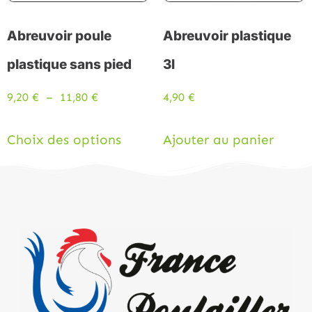
Abreuvoir poule
Abreuvoir plastique
plastique sans pied
3l
9,20
€
–
11,80
€
4,90
€
Choix des options
Ajouter au panier