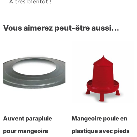
A très bientôt !
Vous aimerez peut-être aussi…
Auvent parapluie
Mangeoire poule en
pour mangeoire
plastique avec pieds