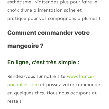
esthétisme. N’attendez plus pour faire le
choix d’une alimentation saine et
pratique pour vos compagnons à plumes !
Comment commander votre
mangeoire ?
En ligne, c’est très simple :
Rendez-vous sur notre site
www.france-
poulailler.com
et passez votre commande
en quelques clics. Nous nous occupons du
reste !