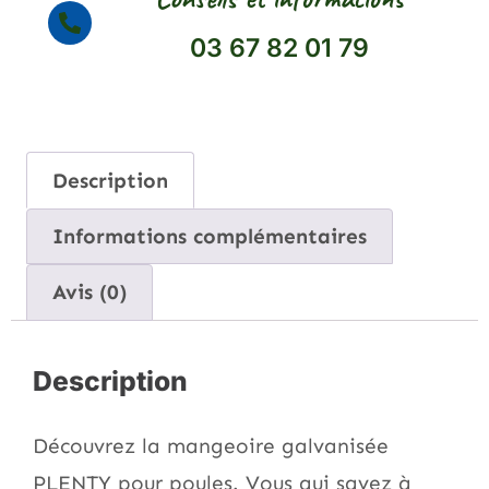
03 67 82 01 79
Description
Informations complémentaires
Avis (0)
Description
Découvrez la mangeoire galvanisée
PLENTY pour poules. Vous qui savez à