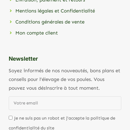
Mentions légales et Confidentialité
Conditions générales de vente
Mon compte client
Newsletter
Soyez informés de nos nouveautés, bons plans et
conseils pour l’élevage de vos poules. Vous
pouvez vous désinscrire à tout moment.
Je ne suis pas un robot et j'accepte la politique de
confidentialité du site