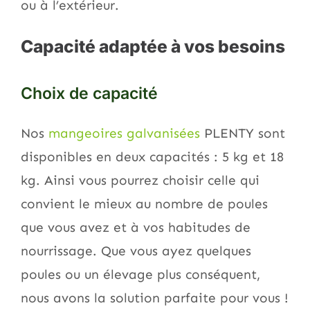
ou à l’extérieur.
Capacité adaptée à vos besoins
Choix de capacité
Nos
mangeoires galvanisées
PLENTY sont
disponibles en deux capacités : 5 kg et 18
kg. Ainsi vous pourrez choisir celle qui
convient le mieux au nombre de poules
que vous avez et à vos habitudes de
nourrissage. Que vous ayez quelques
poules ou un élevage plus conséquent,
nous avons la solution parfaite pour vous !