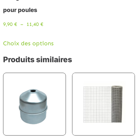
pour poules
9,90
€
–
11,40
€
Choix des options
Produits similaires