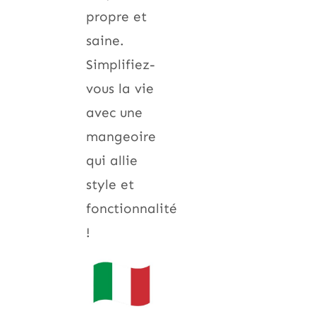
propre et
saine.
Simplifiez-
vous la vie
avec une
mangeoire
qui allie
style et
fonctionnalité
!