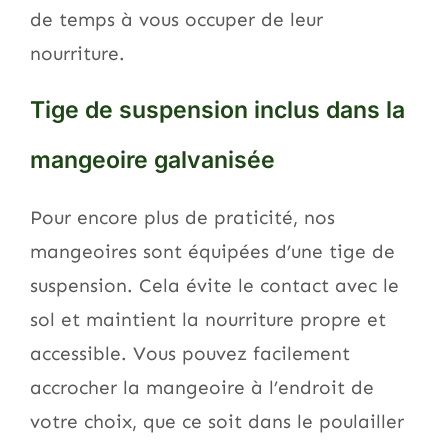
de temps à vous occuper de leur
nourriture.
Tige de suspension inclus dans la
mangeoire galvanisée
Pour encore plus de praticité, nos
mangeoires sont équipées d’une tige de
suspension. Cela évite le contact avec le
sol et maintient la nourriture propre et
accessible. Vous pouvez facilement
accrocher la mangeoire à l’endroit de
votre choix, que ce soit dans le poulailler