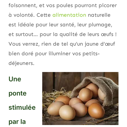
foisonnent, et vos poules pourront picorer
à volonté. Cette
alimentation
naturelle
est idéale pour leur santé, leur plumage,
et surtout… pour la qualité de leurs œufs !
Vous verrez, rien de tel qu’un jaune d’œuf
bien doré pour illuminer vos petits-
déjeuners.
Une
ponte
stimulée
par la