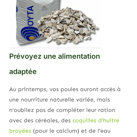
Prévoyez une alimentation
adaptée
Au printemps, vos poules auront accès à
une nourriture naturelle variée, mais
n’oubliez pas de compléter leur ration
avec des céréales, des
coquilles d’huître
broyées
(pour le calcium) et de l’eau