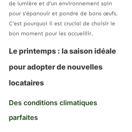
de lumière et d’un environnement sain
pour s’épanouir et pondre de bons œufs.
C’est pourquoi il est crucial de choisir le
bon moment pour les accueillir.
Le printemps : la saison idéale
pour adopter de nouvelles
locataires
Des conditions climatiques
parfaites