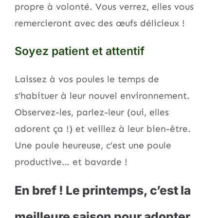
propre à volonté. Vous verrez, elles vous
remercieront avec des œufs délicieux !
Soyez patient et attentif
Laissez à vos poules le temps de
s’habituer à leur nouvel environnement.
Observez-les, parlez-leur (oui, elles
adorent ça !) et veillez à leur bien-être.
Une poule heureuse, c’est une poule
productive… et bavarde !
En bref ! Le printemps, c’est la
meilleure saison pour adopter