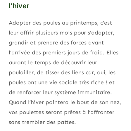
l’hiver
Adopter des poules au printemps, c’est
leur offrir plusieurs mois pour s’adapter,
grandir et prendre des forces avant
l’arrivée des premiers jours de froid. Elles
auront le temps de découvrir leur
poulailler, de tisser des liens car, oui, les
poules ont une vie sociale très riche ! et
de renforcer leur système immunitaire.
Quand l’hiver pointera le bout de son nez,
vos poulettes seront prêtes à l’affronter
sans trembler des pattes.