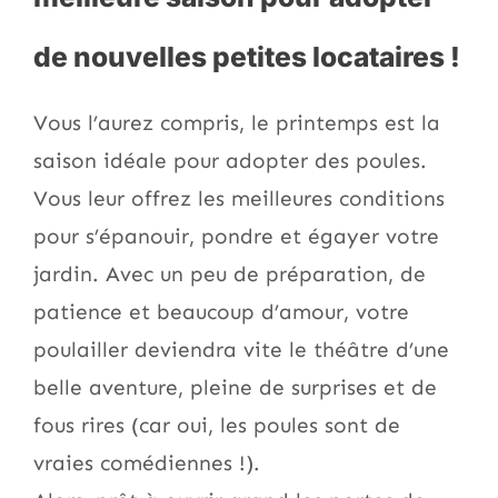
de nouvelles petites locataires !
Vous l’aurez compris, le printemps est la
saison idéale pour adopter des poules.
Vous leur offrez les meilleures conditions
pour s’épanouir, pondre et égayer votre
jardin. Avec un peu de préparation, de
patience et beaucoup d’amour, votre
poulailler deviendra vite le théâtre d’une
belle aventure, pleine de surprises et de
fous rires (car oui, les poules sont de
vraies comédiennes !).