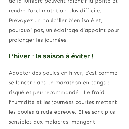
de la lumière peuvent ralentir la ponte et
rendre l’acclimatation plus difficile.
Prévoyez un poulailler bien isolé et,
pourquoi pas, un éclairage d’appoint pour
prolonger les journées.
L’hiver : la saison à éviter !
Adopter des poules en hiver, c’est comme
se lancer dans un marathon en tongs :
risqué et peu recommandé ! Le froid,
l’humidité et les journées courtes mettent
les poules à rude épreuve. Elles sont plus
sensibles aux maladies, mangent