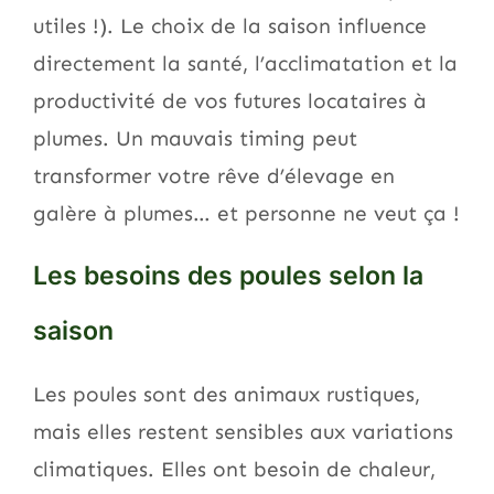
utiles !). Le choix de la saison influence
directement la santé, l’acclimatation et la
productivité de vos futures locataires à
plumes. Un mauvais timing peut
transformer votre rêve d’élevage en
galère à plumes… et personne ne veut ça !
Les besoins des poules selon la
saison
Les poules sont des animaux rustiques,
mais elles restent sensibles aux variations
climatiques. Elles ont besoin de chaleur,