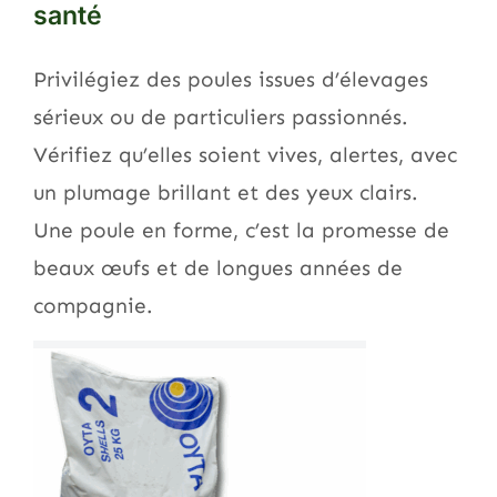
santé
Privilégiez des poules issues d’élevages
sérieux ou de particuliers passionnés.
Vérifiez qu’elles soient vives, alertes, avec
un plumage brillant et des yeux clairs.
Une poule en forme, c’est la promesse de
beaux œufs et de longues années de
compagnie.