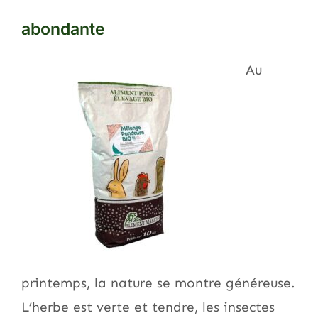
abondante
Au
printemps, la nature se montre généreuse.
L’herbe est verte et tendre, les insectes