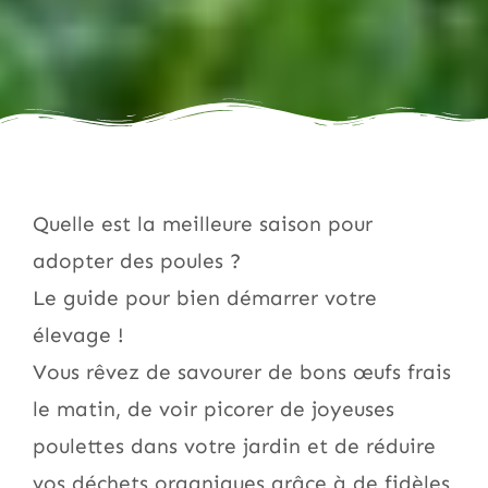
Quelle est la meilleure saison pour
adopter des poules ?
Le guide pour bien démarrer votre
élevage !
Vous rêvez de savourer de bons œufs frais
le matin, de voir picorer de joyeuses
poulettes dans votre jardin et de réduire
vos déchets organiques grâce à de fidèles