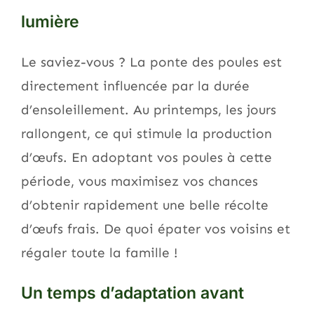
lumière
Le saviez-vous ? La ponte des poules est
directement influencée par la durée
d’ensoleillement. Au printemps, les jours
rallongent, ce qui stimule la production
d’œufs. En adoptant vos poules à cette
période, vous maximisez vos chances
d’obtenir rapidement une belle récolte
d’œufs frais. De quoi épater vos voisins et
régaler toute la famille !
Un temps d’adaptation avant