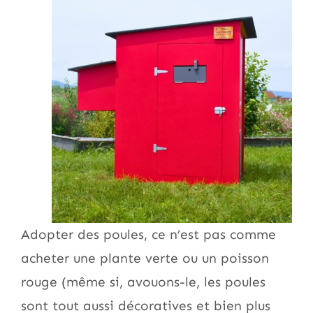
Adopter des poules, ce n’est pas comme
acheter une plante verte ou un poisson
rouge (même si, avouons-le, les poules
sont tout aussi décoratives et bien plus