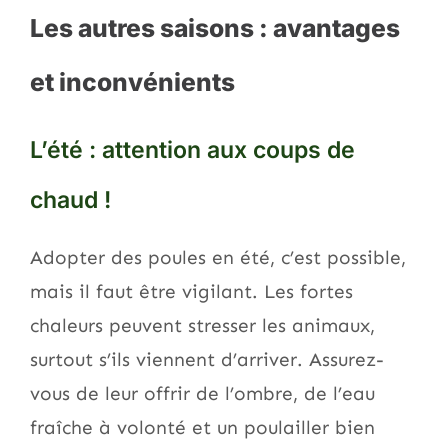
Les autres saisons : avantages
et inconvénients
L’été : attention aux coups de
chaud !
Adopter des poules en été, c’est possible,
mais il faut être vigilant. Les fortes
chaleurs peuvent stresser les animaux,
surtout s’ils viennent d’arriver. Assurez-
vous de leur offrir de l’ombre, de l’eau
fraîche à volonté et un poulailler bien