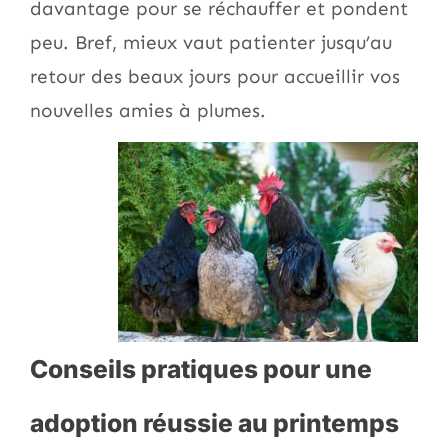
davantage pour se réchauffer et pondent
peu. Bref, mieux vaut patienter jusqu’au
retour des beaux jours pour accueillir vos
nouvelles amies à plumes.
Conseils pratiques pour une
adoption réussie au printemps