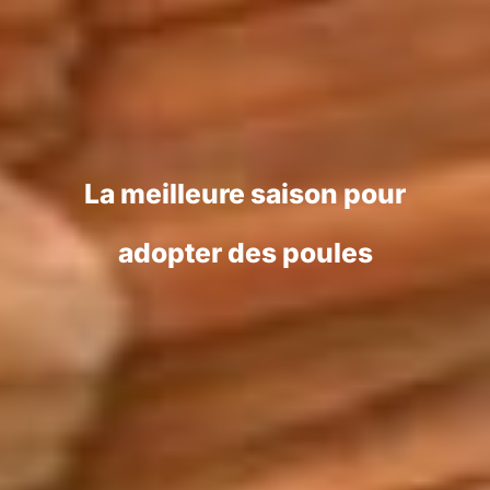
La meilleure saison pour
adopter des poules