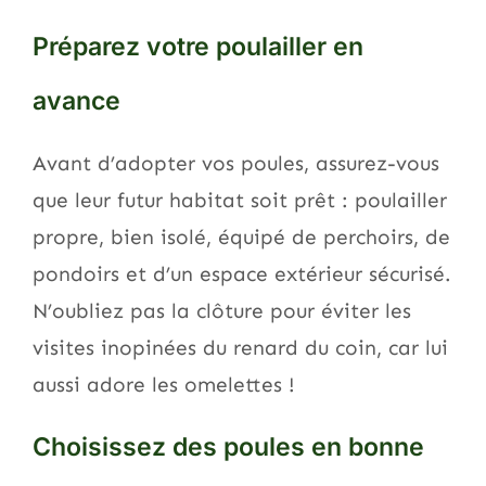
Préparez votre poulailler en
avance
Avant d’adopter vos poules, assurez-vous
que leur futur habitat soit prêt : poulailler
propre, bien isolé, équipé de perchoirs, de
pondoirs et d’un espace extérieur sécurisé.
N’oubliez pas la clôture pour éviter les
visites inopinées du renard du coin, car lui
aussi adore les omelettes !
Choisissez des poules en bonne