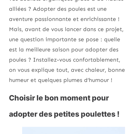
alliées ? Adopter des poules est une
aventure passionnante et enrichissante !
Mais, avant de vous lancer dans ce projet,
une question importante se pose : quelle
est la meilleure saison pour adopter des
poules ? Installez-vous confortablement,
on vous explique tout, avec chaleur, bonne
humeur et quelques plumes d’humour !
Choisir le bon moment pour
adopter des petites poulettes !