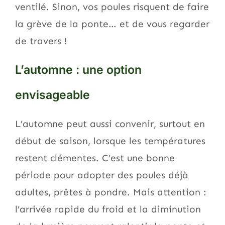
ventilé. Sinon, vos poules risquent de faire
la grève de la ponte… et de vous regarder
de travers !
L’automne : une option
envisageable
L’automne peut aussi convenir, surtout en
début de saison, lorsque les températures
restent clémentes. C’est une bonne
période pour adopter des poules déjà
adultes, prêtes à pondre. Mais attention :
l’arrivée rapide du froid et la diminution