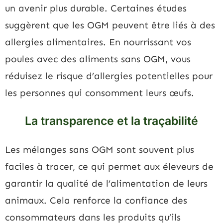
un avenir plus durable. Certaines études
suggèrent que les OGM peuvent être liés à des
allergies alimentaires. En nourrissant vos
poules avec des aliments sans OGM, vous
réduisez le risque d’allergies potentielles pour
les personnes qui consomment leurs œufs.
La transparence et la traçabilité
Les mélanges sans OGM sont souvent plus
faciles à tracer, ce qui permet aux éleveurs de
garantir la qualité de l’alimentation de leurs
animaux. Cela renforce la confiance des
consommateurs dans les produits qu’ils