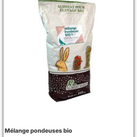
Mélange pondeuses bio