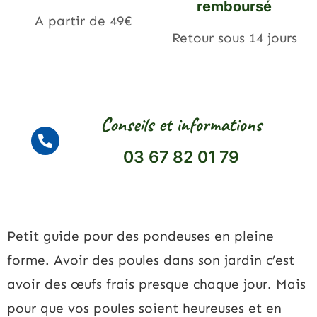
remboursé
A partir de 49€
Retour sous 14 jours
Conseils et informations
03 67 82 01 79
Petit guide pour des pondeuses en pleine
forme. Avoir des poules dans son jardin c’est
avoir des œufs frais presque chaque jour. Mais
pour que vos poules soient heureuses et en