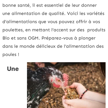
bonne santé, il est essentiel de leur donner
une alimentation de qualité. Voici les variétés
d’alimentations que vous pouvez offrir à vos
poulettes, en mettant l’accent sur des produits
Bio et sans OGM. Préparez-vous à plonger
dans le monde délicieux de l’alimentation des
poules !
Une