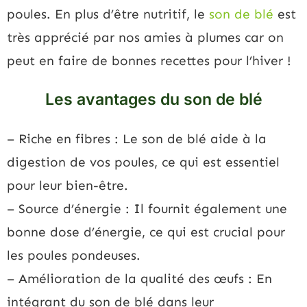
poules. En plus d’être nutritif, le
son de blé
est
très apprécié par nos amies à plumes car on
peut en faire de bonnes recettes pour l’hiver !
Les avantages du son de blé
– Riche en fibres : Le son de blé aide à la
digestion de vos poules, ce qui est essentiel
pour leur bien-être.
– Source d’énergie : Il fournit également une
bonne dose d’énergie, ce qui est crucial pour
les poules pondeuses.
– Amélioration de la qualité des œufs : En
intégrant du son de blé dans leur