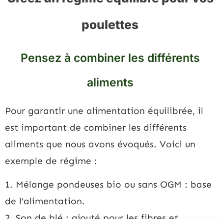
poulettes
Pensez à combiner les différents
aliments
Pour garantir une alimentation équilibrée, il
est important de combiner les différents
aliments que nous avons évoqués. Voici un
exemple de régime :
1. Mélange pondeuses bio ou sans OGM : base
de l’alimentation.
2. Son de blé : ajouté pour les fibres et