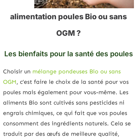
alimentation poules Bio ou sans
OGM ?
Les bienfaits pour la santé des poules
Choisir un
mélange pondeuses Bio ou sans
OGM
, c’est faire le choix de la santé pour vos
poules mais également pour vous-même. Les
aliments Bio sont cultivés sans pesticides ni
engrais chimiques, ce qui fait que vos poules
consomment des ingrédients naturels. Cela se
traduit par des œufs de meilleure qualité,