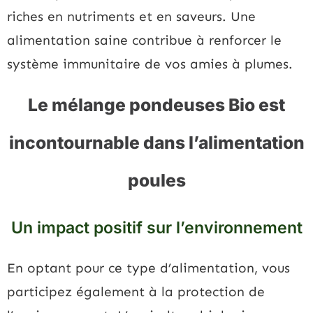
riches en nutriments et en saveurs. Une
alimentation saine contribue à renforcer le
système immunitaire de vos amies à plumes.
Le mélange pondeuses Bio est
incontournable dans l’alimentation
poules
Un impact positif sur l’environnement
En optant pour ce type d’alimentation, vous
participez également à la protection de