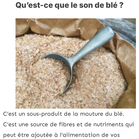
Qu’est-ce que le son de blé ?
C’est un sous-produit de la mouture du blé.
C’est une source de fibres et de nutriments qui
peut être ajoutée à l’alimentation de vos