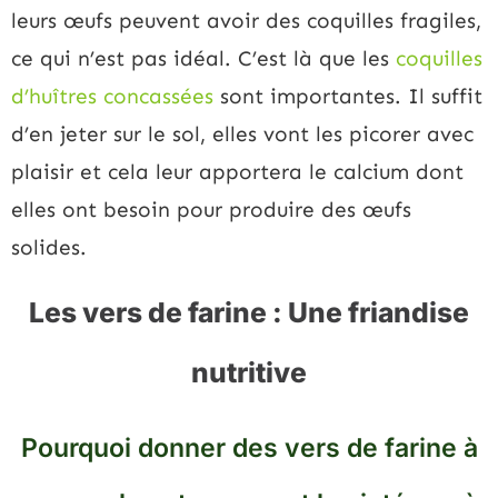
leurs œufs peuvent avoir des coquilles fragiles,
ce qui n’est pas idéal. C’est là que les
coquilles
d’huîtres concassées
sont importantes. Il suffit
d’en jeter sur le sol, elles vont les picorer avec
plaisir et cela leur apportera le calcium dont
elles ont besoin pour produire des œufs
solides.
Les vers de farine : Une friandise
nutritive
Pourquoi donner des vers de farine à