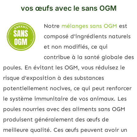
vos œufs avec le sans OGM
Notre
mélanges sans OGM
est
composé d’ingrédients naturels
et non modifiés, ce qui
contribue à la santé globale des
poules. En évitant les OGM, vous réduisez le
risque d’exposition à des substances
potentiellement nocives, ce qui peut renforcer
le système immunitaire de vos animaux. Les
poules nourries avec des aliments sans OGM
produisent généralement des œufs de
meilleure qualité. Ces œufs peuvent avoir un