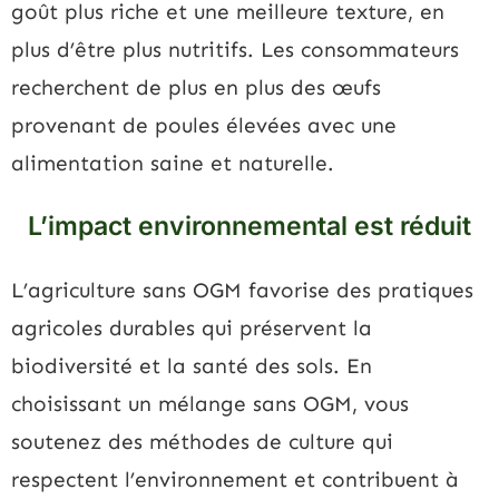
goût plus riche et une meilleure texture, en
plus d’être plus nutritifs. Les consommateurs
recherchent de plus en plus des œufs
provenant de poules élevées avec une
alimentation saine et naturelle.
L’impact environnemental est réduit
L’agriculture sans OGM favorise des pratiques
agricoles durables qui préservent la
biodiversité et la santé des sols. En
choisissant un mélange sans OGM, vous
soutenez des méthodes de culture qui
respectent l’environnement et contribuent à