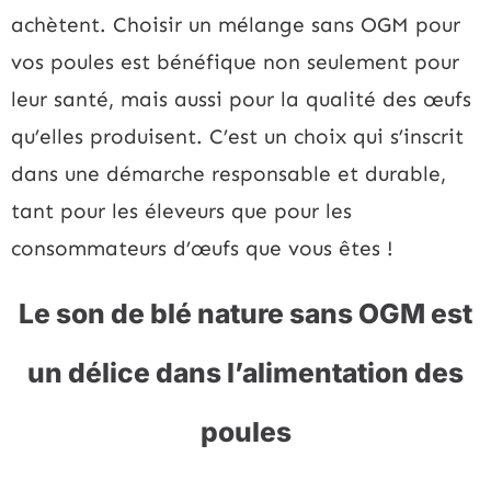
achètent. Choisir un mélange sans OGM pour
vos poules est bénéfique non seulement pour
leur santé, mais aussi pour la qualité des œufs
qu’elles produisent. C’est un choix qui s’inscrit
dans une démarche responsable et durable,
tant pour les éleveurs que pour les
consommateurs d’œufs que vous êtes !
Le son de blé nature sans OGM est
un délice dans l’alimentation des
poules