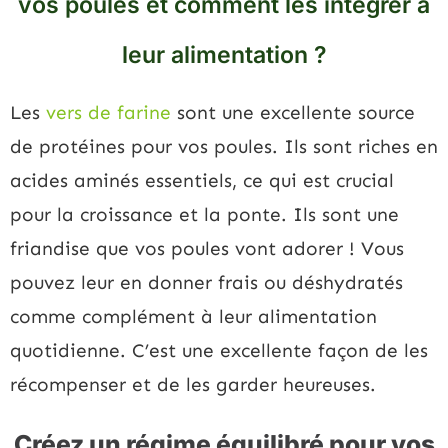
vos poules et comment les intégrer à
leur alimentation ?
Les
vers de farine
sont une excellente source
de protéines pour vos poules. Ils sont riches en
acides aminés essentiels, ce qui est crucial
pour la croissance et la ponte. Ils sont une
friandise que vos poules vont adorer ! Vous
pouvez leur en donner frais ou déshydratés
comme complément à leur alimentation
quotidienne. C’est une excellente façon de les
récompenser et de les garder heureuses.
Créez un régime équilibré pour vos