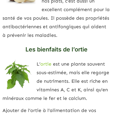
nos plats, c’est aussi un
excellent complément pour la
santé de vos poules. Il possède des propriétés
antibactériennes et antifongiques qui aident
à prévenir les maladies.
Les bienfaits de l’ortie
L’
ortie
est une plante souvent
sous-estimée, mais elle regorge
de nutriments. Elle est riche en
vitamines A, C et K, ainsi qu’en
minéraux comme le fer et le calcium.
Ajouter de l’ortie à l’alimentation de vos