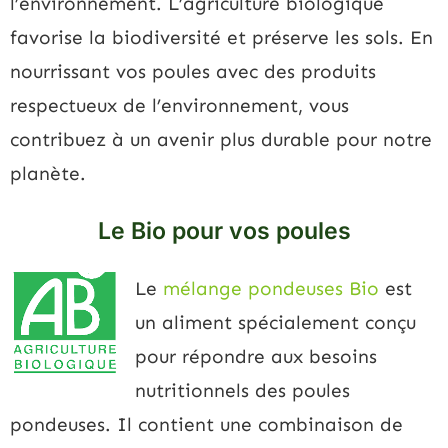
l’environnement. L’agriculture biologique
favorise la biodiversité et préserve les sols. En
nourrissant vos poules avec des produits
respectueux de l’environnement, vous
contribuez à un avenir plus durable pour notre
planète.
Le Bio pour vos poules
Le
mélange pondeuses Bio
est
un aliment spécialement conçu
pour répondre aux besoins
nutritionnels des poules
pondeuses. Il contient une combinaison de