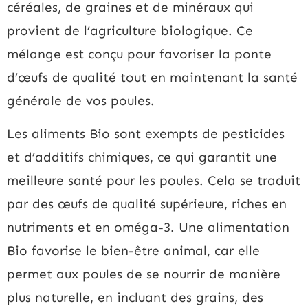
céréales, de graines et de minéraux qui
provient de l’agriculture biologique. Ce
mélange est conçu pour favoriser la ponte
d’œufs de qualité tout en maintenant la santé
générale de vos poules.
Les aliments Bio sont exempts de pesticides
et d’additifs chimiques, ce qui garantit une
meilleure santé pour les poules. Cela se traduit
par des œufs de qualité supérieure, riches en
nutriments et en oméga-3. Une alimentation
Bio favorise le bien-être animal, car elle
permet aux poules de se nourrir de manière
plus naturelle, en incluant des grains, des