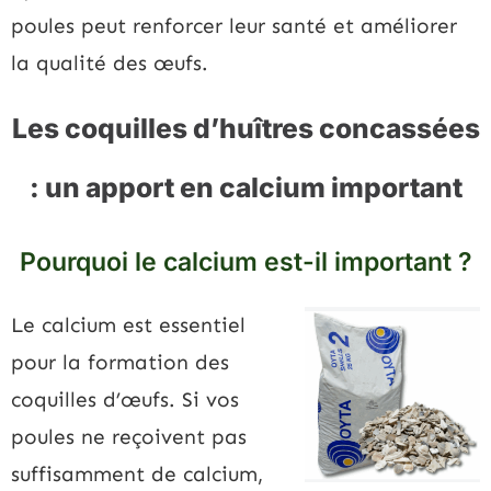
poules peut renforcer leur santé et améliorer
la qualité des œufs.
Les coquilles d’huîtres concassées
: un apport en calcium important
Pourquoi le calcium est-il important ?
Le calcium est essentiel
pour la formation des
coquilles d’œufs. Si vos
poules ne reçoivent pas
suffisamment de calcium,