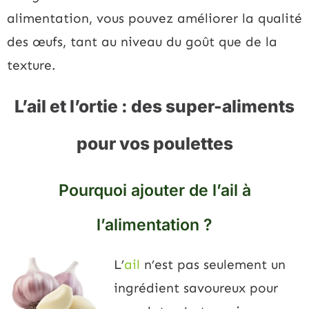
alimentation, vous pouvez améliorer la qualité
des œufs, tant au niveau du goût que de la
texture.
L’ail et l’ortie : des super-aliments
pour vos poulettes
Pourquoi ajouter de l’ail à
l’alimentation ?
L’
ail
n’est pas seulement un
ingrédient savoureux pour