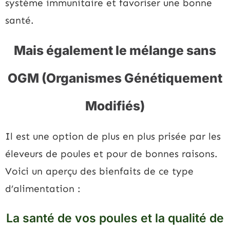
système immunitaire et favoriser une bonne
santé.
Mais également le mélange sans
OGM (Organismes Génétiquement
Modifiés)
Il est une option de plus en plus prisée par les
éleveurs de poules et pour de bonnes raisons.
Voici un aperçu des bienfaits de ce type
d’alimentation :
La santé de vos poules et la qualité de