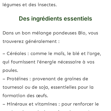
légumes et des insectes.
Des ingrédients essentiels
Dans un bon mélange pondeuses Bio, vous
trouverez généralement :
– Céréales : comme le maïs, le blé et l’orge,
qui fournissent l’énergie nécessaire à vos
poules.
– Protéines : provenant de graines de
tournesol ou de soja, essentielles pour la
formation des œufs.
– Minéraux et vitamines : pour renforcer le