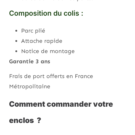
Composition du colis :
Parc plié
Attache rapide
Notice de montage
Garantie 3 ans
Frais de port offerts en France
Métropolitaine
Comment commander votre
enclos ?