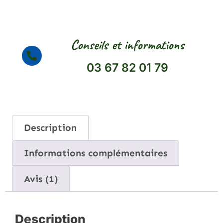
Conseils et informations
03 67 82 01 79
Description
Informations complémentaires
Avis (1)
Description