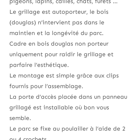
pigeons, lapins, cailles, chats, furets …
Le grillage est autoporteur, le bois
(douglas) n’intervient pas dans le
maintien et la longévité du parc.
Cadre en bois douglas non porteur
uniquement pour raidir le grillage et
parfaire l’esthétique.
Le montage est simple grâce aux clips
fournis pour l’assemblage.
La porte d’accès placée dans un panneau
grillagé est installable où bon vous
semble.
Le parc se fixe au poulailler à l’aide de 2
ou 4 crochets.