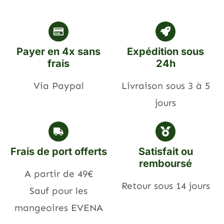
Payer en 4x sans
Expédition sous
frais
24h
Via Paypal
Livraison sous 3 à 5
jours
Frais de port offerts
Satisfait ou
remboursé
A partir de 49€
Retour sous 14 jours
Sauf pour les
mangeoires EVENA