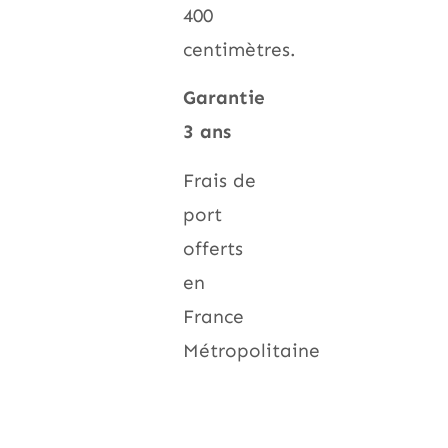
400
centimètres.
Garantie
3 ans
Frais de
port
offerts
en
France
Métropolitaine