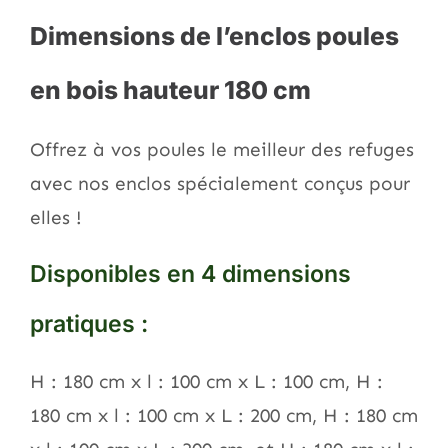
Dimensions de l’enclos poules
en bois hauteur 180 cm
Offrez à vos poules le meilleur des refuges
avec nos enclos spécialement conçus pour
elles !
Disponibles en 4 dimensions
pratiques :
H : 180 cm x l : 100 cm x L : 100 cm, H :
180 cm x l : 100 cm x L : 200 cm, H : 180 cm