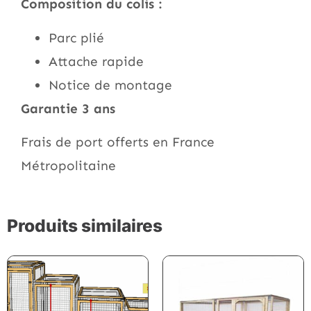
Composition du colis :
Parc plié
Attache rapide
Notice de montage
Garantie 3 ans
Frais de port offerts en France
Métropolitaine
Produits similaires