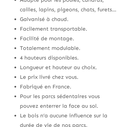
cailles, lapins, pigeons, chats, furets…
Galvanisé à chaud.
Facilement transportable.
Facilité de montage.
Totalement modulable.
4 hauteurs disponibles.
Longueur et hauteur au choix.
Le prix livré chez vous.
Fabriqué en France.
Pour les parcs sédentaires vous
pouvez enterrer la face au sol.
Le bois n’a aucune influence sur la
durée de vie de nos parcs.