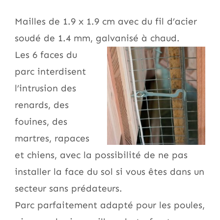
Mailles de 1.9 x 1.9 cm avec du fil d’acier
soudé de 1.4 mm, galvanisé à chaud.
Les 6 faces du
parc interdisent
l’intrusion des
renards, des
fouines, des
martres, rapaces
et chiens, avec la possibilité de ne pas
installer la face du sol si vous êtes dans un
secteur sans prédateurs.
Parc parfaitement adapté pour les poules,