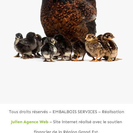
Tous droits réservés – EMBALBOIS SERVICES – Réalisation
Julien Agence Web
– Site internet réalisé avec le soutien
financier de la Région Grand Est.