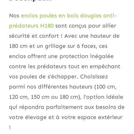
Nos
enclos poules en bois douglas anti-
prédateurs H180
sont conçus pour allier
sécurité et confort ! Avec une hauteur de
180 cm et un grillage sur 6 faces, ces
enclos offrent une protection inégalée
contre les prédateurs tout en empêchant
vos poules de s’échapper. Choisissez
parmi nos différentes hauteurs (100 cm,
120 cm, 150 cm ou 180 cm), l’option idéale
qui répondra parfaitement aux besoins de
votre élevage et à votre espace extérieur
!