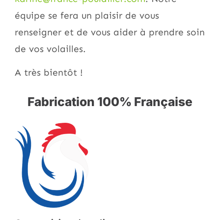
équipe se fera un plaisir de vous
renseigner et de vous aider à prendre soin
de vos volailles.
A très bientôt !
Fabrication 100% Française