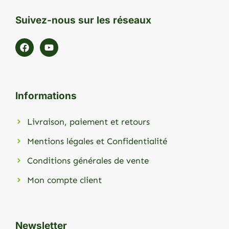
Suivez-nous sur les réseaux
Informations
Livraison, paiement et retours
Mentions légales et Confidentialité
Conditions générales de vente
Mon compte client
Newsletter