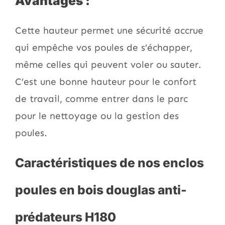
Avantages :
Cette hauteur permet une sécurité accrue
qui empêche vos poules de s’échapper,
même celles qui peuvent voler ou sauter.
C’est une bonne hauteur pour le confort
de travail, comme entrer dans le parc
pour le nettoyage ou la gestion des
poules.
Caractéristiques de nos enclos
poules en bois douglas anti-
prédateurs H180