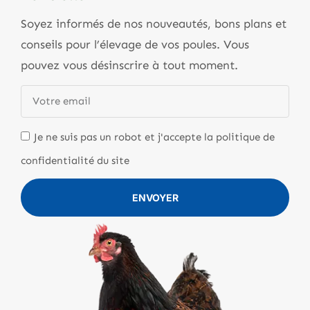
Soyez informés de nos nouveautés, bons plans et
conseils pour l’élevage de vos poules. Vous
pouvez vous désinscrire à tout moment.
Je ne suis pas un robot et j'accepte la politique de
confidentialité du site
ENVOYER