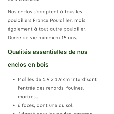
Nos enclos s’adaptent à tous les
poulaillers France Poulailler, mais
également à tout autre poulailler.
Durée de vie minimum 15 ans.
Qualités essentielles de nos
enclos en bois
Mailles de 1.9 x 1.9 cm interdisant
l’entrée des renards, fouines,
martres…
6 faces, dont une au sol.
Adapté pour les poules, canards,