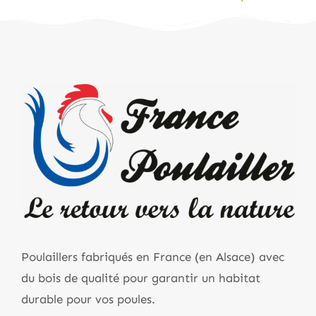
Poulaillers fabriqués en France (en Alsace) avec
du bois de qualité pour garantir un habitat
durable pour vos poules.