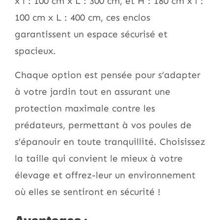
x l : 100 cm x L : 300 cm, et H : 180 cm x l :
100 cm x L : 400 cm, ces enclos
garantissent un espace sécurisé et
spacieux.
Chaque option est pensée pour s’adapter
à votre jardin tout en assurant une
protection maximale contre les
prédateurs, permettant à vos poules de
s’épanouir en toute tranquillité. Choisissez
la taille qui convient le mieux à votre
élevage et offrez-leur un environnement
où elles se sentiront en sécurité !