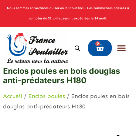
Nous sommes en vacances du 1er au 23 août inclu. Les commandes passées à
compter du 31 juillet seront expédiées le 24 août.
0
Enclos poules en bois douglas
anti-prédateurs H180
Accueil
/
Enclos poules
/ Enclos poules en bois
douglas anti-prédateurs H180