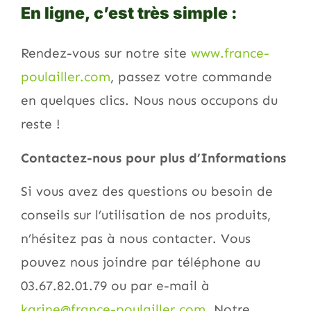
En ligne, c’est très simple :
Rendez-vous sur notre site
www.france-
poulailler.com
, passez votre commande
en quelques clics. Nous nous occupons du
reste !
Contactez-nous pour plus d’Informations
Si vous avez des questions ou besoin de
conseils sur l’utilisation de nos produits,
n’hésitez pas à nous contacter. Vous
pouvez nous joindre par téléphone au
03.67.82.01.79 ou par e-mail à
karine@france-poulailler.com
. Notre