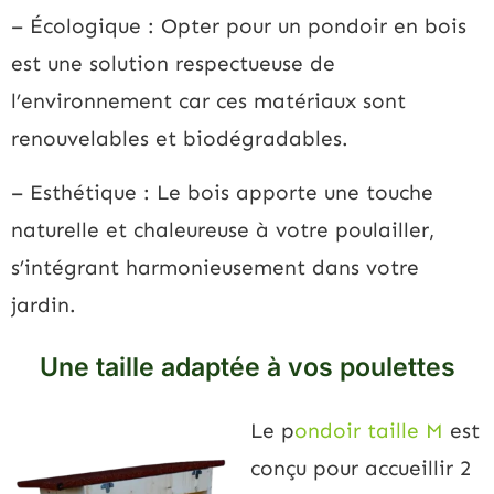
– Écologique : Opter pour un pondoir en bois
est une solution respectueuse de
l’environnement car ces matériaux sont
renouvelables et biodégradables.
– Esthétique : Le bois apporte une touche
naturelle et chaleureuse à votre poulailler,
s’intégrant harmonieusement dans votre
jardin.
Une taille adaptée à vos poulettes
Le p
ondoir taille M
est
conçu pour accueillir 2