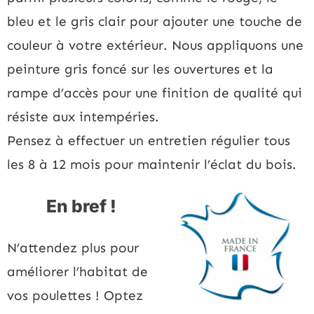
bleu et le gris clair pour ajouter une touche de
couleur à votre extérieur. Nous appliquons une
peinture gris foncé sur les ouvertures et la
rampe d’accès pour une finition de qualité qui
résiste aux intempéries.
Pensez à effectuer un entretien régulier tous
les 8 à 12 mois pour maintenir l’éclat du bois.
En bref !
N’attendez plus pour
améliorer l’habitat de
vos poulettes ! Optez