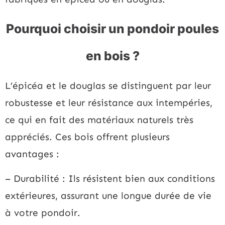
Pourquoi choisir un pondoir poules
en bois ?
L’épicéa et le douglas se distinguent par leur
robustesse et leur résistance aux intempéries,
ce qui en fait des matériaux naturels très
appréciés. Ces bois offrent plusieurs
avantages :
– Durabilité : Ils résistent bien aux conditions
extérieures, assurant une longue durée de vie
à votre pondoir.