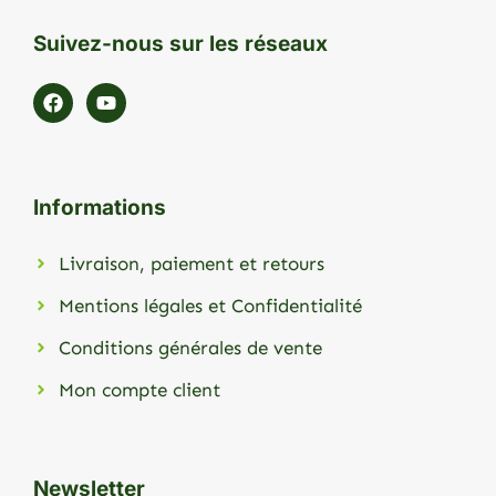
Suivez-nous sur les réseaux
Informations
Livraison, paiement et retours
Mentions légales et Confidentialité
Conditions générales de vente
Mon compte client
Newsletter