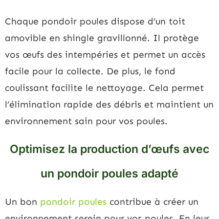
Chaque pondoir poules dispose d’un toit
amovible en shingle gravillonné. Il protège
vos œufs des intempéries et permet un accès
facile pour la collecte. De plus, le fond
coulissant facilite le nettoyage. Cela permet
l’élimination rapide des débris et maintient un
environnement sain pour vos poules.
Optimisez la production d’œufs avec
un pondoir poules adapté
Un bon
pondoir poules
contribue à créer un
environnement serein pour vos poules. En leur