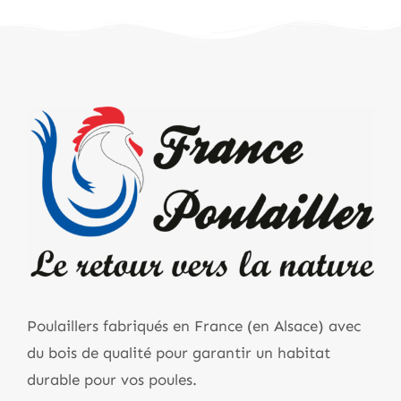
Poulaillers fabriqués en France (en Alsace) avec
du bois de qualité pour garantir un habitat
durable pour vos poules.