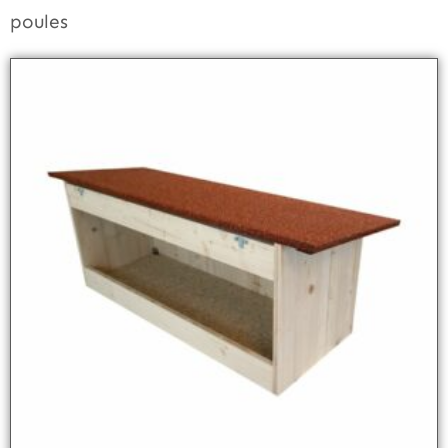
poules