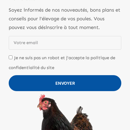
Soyez informés de nos nouveautés, bons plans et
conseils pour l’élevage de vos poules. Vous
pouvez vous désinscrire à tout moment.
Je ne suis pas un robot et j'accepte la politique de
confidentialité du site
ENVOYER