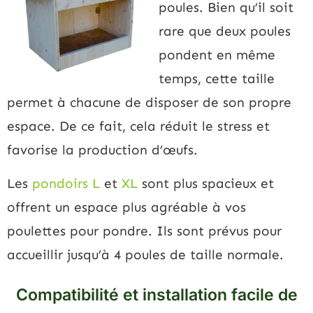
poules. Bien qu’il soit
rare que deux poules
pondent en même
temps, cette taille
permet à chacune de disposer de son propre
espace. De ce fait, cela réduit le stress et
favorise la production d’œufs.
Les
pondoirs L
et
XL
sont plus spacieux et
offrent un espace plus agréable à vos
poulettes pour pondre. Ils sont prévus pour
accueillir jusqu’à 4 poules de taille normale.
Compatibilité et installation facile de