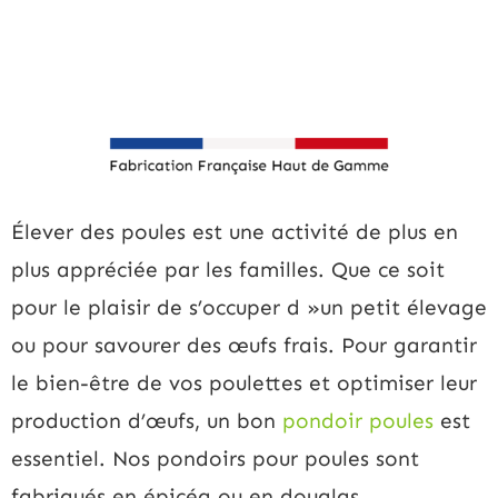
Élever des poules est une activité de plus en
plus appréciée par les familles. Que ce soit
pour le plaisir de s’occuper d »un petit élevage
ou pour savourer des œufs frais. Pour garantir
le bien-être de vos poulettes et optimiser leur
production d’œufs, un bon
pondoir poules
est
essentiel. Nos pondoirs pour poules sont
fabriqués en épicéa ou en douglas.