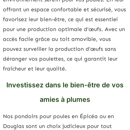
offrant un espace confortable et sécurisé, vous
favorisez leur bien-être, ce qui est essentiel
pour une production optimale d’œufs. Avec un
accès facile grâce au toit amovible, vous
pouvez surveiller la production d’œufs sans
déranger vos poulettes, ce qui garantit leur
fraîcheur et leur qualité.
Investissez dans le bien-être de vos
amies à plumes
Nos pondoirs pour poules en Épicéa ou en
Douglas sont un choix judicieux pour tout