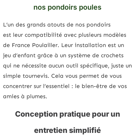
nos pondoirs poules
L’un des grands atouts de nos pondoirs
est leur compatibilité avec plusieurs modèles
de France Poulailler. Leur installation est un
jeu d’enfant grâce à un système de crochets
qui ne nécessite aucun outil spécifique, juste un
simple tournevis. Cela vous permet de vous
concentrer sur l’essentiel : le bien-être de vos
amies à plumes.
Conception pratique pour un
entretien simplifié