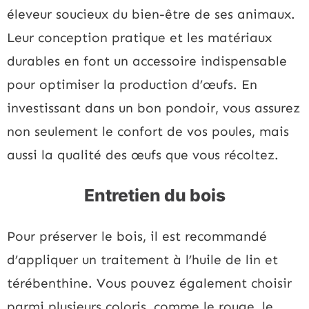
éleveur soucieux du bien-être de ses animaux.
Leur conception pratique et les matériaux
durables en font un accessoire indispensable
pour optimiser la production d’œufs. En
investissant dans un bon pondoir, vous assurez
non seulement le confort de vos poules, mais
aussi la qualité des œufs que vous récoltez.
Entretien du bois
Pour préserver le bois, il est recommandé
d’appliquer un traitement à l’huile de lin et
térébenthine. Vous pouvez également choisir
parmi plusieurs coloris, comme le rouge, le