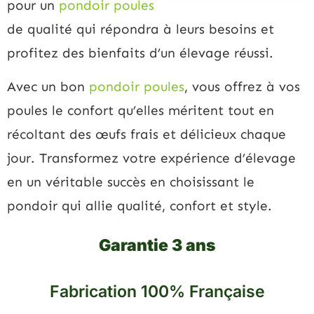
pour un
pondoir poules
de qualité qui répondra à leurs besoins et
profitez des bienfaits d’un élevage réussi.
Avec un bon
pondoir poules
, vous offrez à vos
poules le confort qu’elles méritent tout en
récoltant des œufs frais et délicieux chaque
jour. Transformez votre expérience d’élevage
en un véritable succès en choisissant le
pondoir qui allie qualité, confort et style.
Garantie 3 ans
Fabrication 100% Française