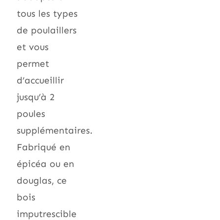
tous les types
de poulaillers
et vous
permet
d’accueillir
jusqu’à 2
poules
supplémentaires.
Fabriqué en
épicéa ou en
douglas, ce
bois
imputrescible