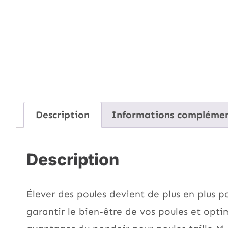
Description
Informations complémen
Description
Élever des poules devient de plus en plus po
garantir le bien-être de vos poules et optim