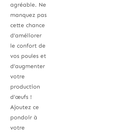
agréable. Ne
manquez pas
cette chance
d’améliorer
le confort de
vos poules et
d’augmenter
votre
production
d’œufs !
Ajoutez ce
pondoir à
votre