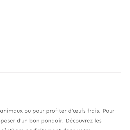
d’animaux ou pour profiter d’œufs frais. Pour
isposer d’un bon pondoir. Découvrez les