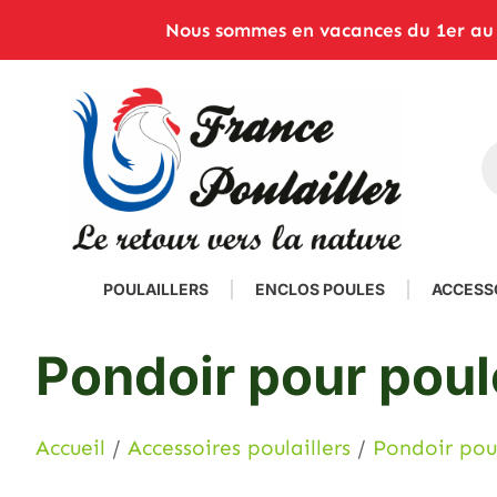
Nous sommes en vacances du 1er au 2
POULAILLERS
ENCLOS POULES
ACCESS
Pondoir pour poul
Accueil
/
Accessoires poulaillers
/
Pondoir pou