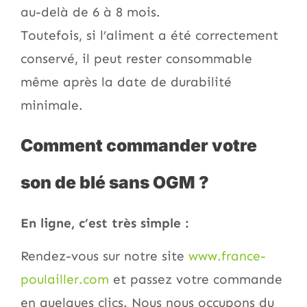
au-delà de 6 à 8 mois.
Toutefois, si l’aliment a été correctement
conservé, il peut rester consommable
même après la date de durabilité
minimale.
Comment commander votre
son de blé sans OGM ?
En ligne, c’est très simple :
Rendez-vous sur notre site
www.france-
poulailler.com
et passez votre commande
en quelques clics. Nous nous occupons du