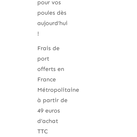
pour vos
poules dès
aujourd’hui
!
Frais de
port
offerts en
France
Métropolitaine
à partir de
49 euros
d’achat
TTC