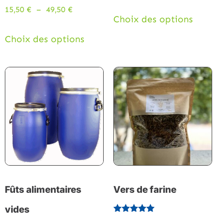
15,50
€
–
49,50
€
Choix des options
Choix des options
Fûts alimentaires
Vers de farine
vides