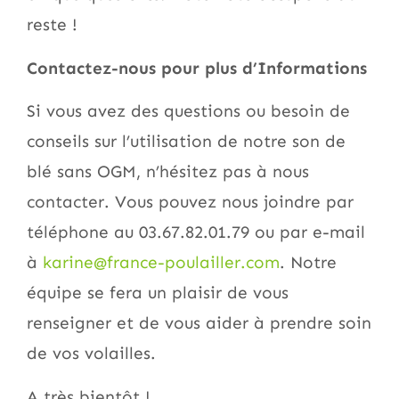
reste !
Contactez-nous pour plus d’Informations
Si vous avez des questions ou besoin de
conseils sur l’utilisation de notre son de
blé sans OGM, n’hésitez pas à nous
contacter. Vous pouvez nous joindre par
téléphone au 03.67.82.01.79 ou par e-mail
à
karine@france-poulailler.com
. Notre
équipe se fera un plaisir de vous
renseigner et de vous aider à prendre soin
de vos volailles.
A très bientôt !