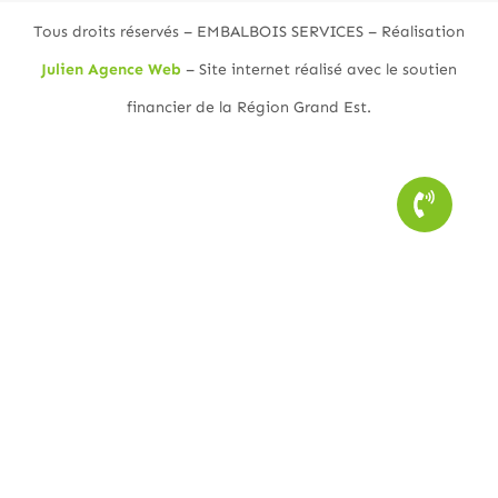
Tous droits réservés – EMBALBOIS SERVICES – Réalisation
Julien Agence Web
– Site internet réalisé avec le soutien
financier de la Région Grand Est.