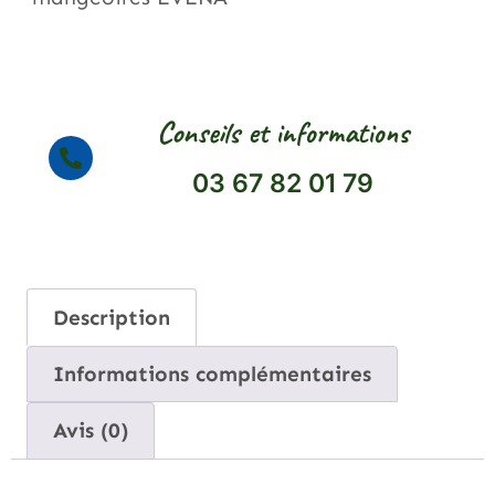
Conseils et informations
03 67 82 01 79
Description
Informations complémentaires
Avis (0)