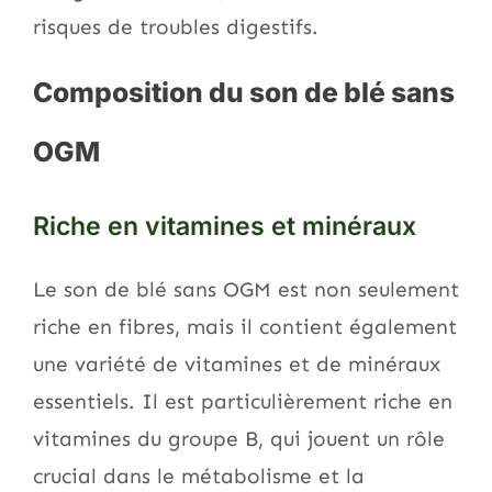
risques de troubles digestifs.
Composition du son de blé sans
OGM
Riche en vitamines et minéraux
Le son de blé sans OGM est non seulement
riche en fibres, mais il contient également
une variété de vitamines et de minéraux
essentiels. Il est particulièrement riche en
vitamines du groupe B, qui jouent un rôle
crucial dans le métabolisme et la