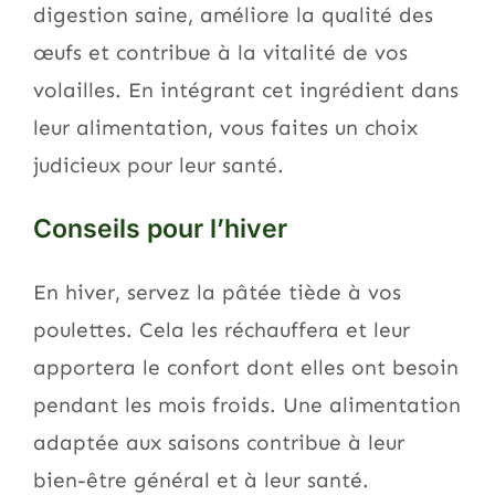
digestion saine, améliore la qualité des
œufs et contribue à la vitalité de vos
volailles. En intégrant cet ingrédient dans
leur alimentation, vous faites un choix
judicieux pour leur santé.
Conseils pour l’hiver
En hiver, servez la pâtée tiède à vos
poulettes. Cela les réchauffera et leur
apportera le confort dont elles ont besoin
pendant les mois froids. Une alimentation
adaptée aux saisons contribue à leur
bien-être général et à leur santé.