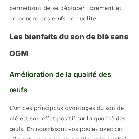
permettant de se déplacer librement et
de pondre des œufs de qualité.
Les bienfaits du son de blé sans
OGM
Amélioration de la qualité des
œufs
L’un des principaux avantages du son de
blé est son effet positif sur la qualité des
œufs. En nourrissant vos poules avec cet