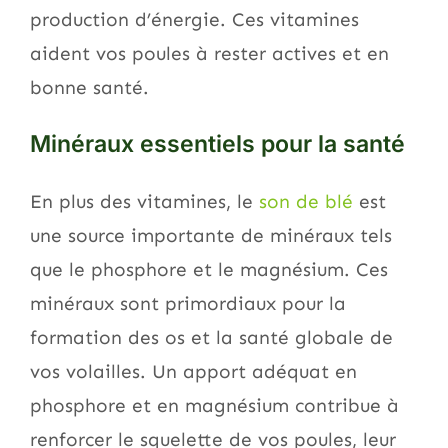
production d’énergie. Ces vitamines
aident vos poules à rester actives et en
bonne santé.
Minéraux essentiels pour la santé
En plus des vitamines, le
son de blé
est
une source importante de minéraux tels
que le phosphore et le magnésium. Ces
minéraux sont primordiaux pour la
formation des os et la santé globale de
vos volailles. Un apport adéquat en
phosphore et en magnésium contribue à
renforcer le squelette de vos poules, leur