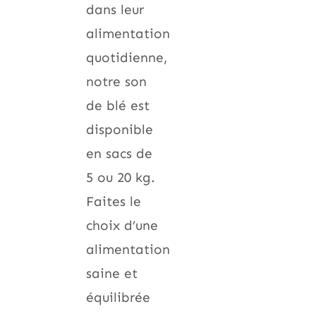
dans leur
alimentation
quotidienne,
notre son
de blé est
disponible
en sacs de
5 ou 20 kg.
Faites le
choix d’une
alimentation
saine et
équilibrée