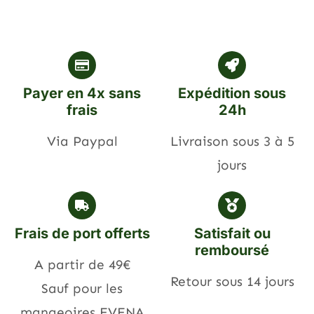
Payer en 4x sans
Expédition sous
frais
24h
Via Paypal
Livraison sous 3 à 5
jours
Frais de port offerts
Satisfait ou
remboursé
A partir de 49€
Retour sous 14 jours
Sauf pour les
mangeoires EVENA