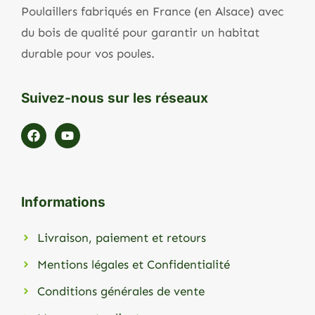
Poulaillers fabriqués en France (en Alsace) avec
du bois de qualité pour garantir un habitat
durable pour vos poules.
Suivez-nous sur les réseaux
Informations
Livraison, paiement et retours
Mentions légales et Confidentialité
Conditions générales de vente