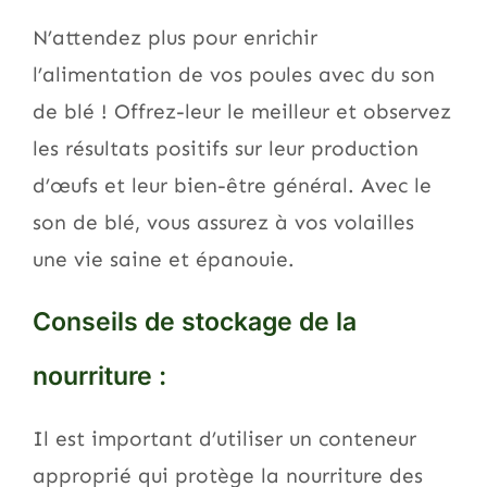
N’attendez plus pour enrichir
l’alimentation de vos poules avec du son
de blé ! Offrez-leur le meilleur et observez
les résultats positifs sur leur production
d’œufs et leur bien-être général. Avec le
son de blé, vous assurez à vos volailles
une vie saine et épanouie.
Conseils de stockage de la
nourriture :
Il est important d’utiliser un conteneur
approprié qui protège la nourriture des