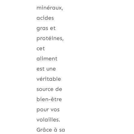
minéraux,
acides
gras et
protéines,
cet
aliment
est une
véritable
source de
bien-être
pour vos
volailles.
Grâce à sa