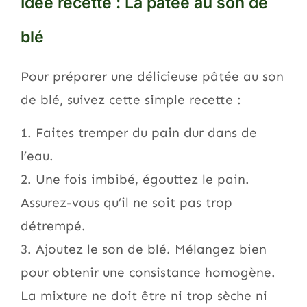
Idée recette : La pâtée au son de
blé
Pour préparer une délicieuse pâtée au son
de blé, suivez cette simple recette :
1. Faites tremper du pain dur dans de
l’eau.
2. Une fois imbibé, égouttez le pain.
Assurez-vous qu’il ne soit pas trop
détrempé.
3. Ajoutez le son de blé. Mélangez bien
pour obtenir une consistance homogène.
La mixture ne doit être ni trop sèche ni