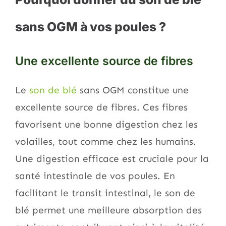
sans OGM à vos poules ?
Une excellente source de fibres
Le
son de blé
sans OGM constitue une
excellente source de fibres. Ces fibres
favorisent une bonne digestion chez les
volailles, tout comme chez les humains.
Une digestion efficace est cruciale pour la
santé intestinale de vos poules. En
facilitant le transit intestinal, le son de
blé permet une meilleure absorption des