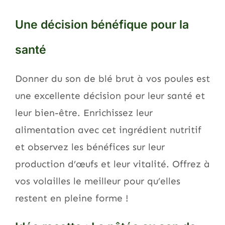
Une décision bénéfique pour la
santé
Donner du son de blé brut à vos poules est
une excellente décision pour leur santé et
leur bien-être. Enrichissez leur
alimentation avec cet ingrédient nutritif
et observez les bénéfices sur leur
production d’œufs et leur vitalité. Offrez à
vos volailles le meilleur pour qu’elles
restent en pleine forme !