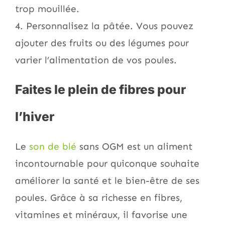
trop mouillée.
4. Personnalisez la pâtée. Vous pouvez
ajouter des fruits ou des légumes pour
varier l’alimentation de vos poules.
Faites le plein de fibres pour
l’hiver
Le
son de blé
sans OGM est un aliment
incontournable pour quiconque souhaite
améliorer la santé et le bien-être de ses
poules. Grâce à sa richesse en fibres,
vitamines et minéraux, il favorise une