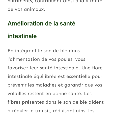
nutriments, contribuant ainsi à la vitalité
de vos animaux.
Amélioration de la santé
intestinale
En intégrant le son de blé dans
l’alimentation de vos poules, vous
favorisez leur santé intestinale. Une flore
intestinale équilibrée est essentielle pour
prévenir les maladies et garantir que vos
volailles restent en bonne santé. Les
fibres présentes dans le son de blé aident
à réguler le transit, réduisant ainsi les