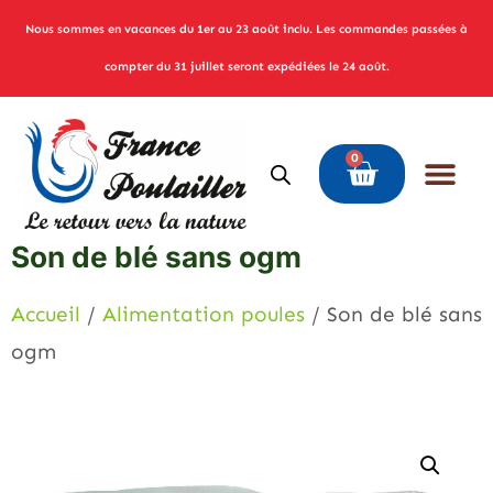
Nous sommes en vacances du 1er au 23 août inclu. Les commandes passées à
compter du 31 juillet seront expédiées le 24 août.
0
Son de blé sans ogm
Accueil
/
Alimentation poules
/ Son de blé sans
ogm