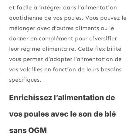
et facile à intégrer dans l’alimentation
quotidienne de vos poules. Vous pouvez le
mélanger avec d’autres aliments ou le
donner en complément pour diversifier
leur régime alimentaire. Cette flexibilité
vous permet d’adapter l’alimentation de
vos volailles en fonction de leurs besoins
spécifiques.
Enrichissez l’alimentation de
vos poules avec le son de blé
sans OGM