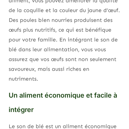
aliment, vous pouvez améliorer la qualité
de la coquille et la couleur du jaune d’œuf.
Des poules bien nourries produisent des
œufs plus nutritifs, ce qui est bénéfique
pour votre famille. En intégrant le son de
blé dans leur alimentation, vous vous
assurez que vos œufs sont non seulement
savoureux, mais aussi riches en
nutriments.
Un aliment économique et facile à
intégrer
Le son de blé est un aliment économique