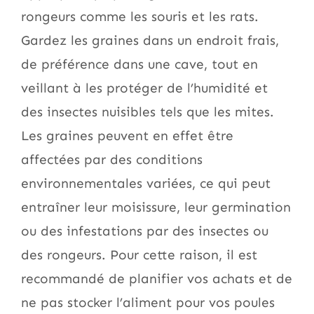
rongeurs comme les souris et les rats.
Gardez les graines dans un endroit frais,
de préférence dans une cave, tout en
veillant à les protéger de l’humidité et
des insectes nuisibles tels que les mites.
Les graines peuvent en effet être
affectées par des conditions
environnementales variées, ce qui peut
entraîner leur moisissure, leur germination
ou des infestations par des insectes ou
des rongeurs. Pour cette raison, il est
recommandé de planifier vos achats et de
ne pas stocker l’aliment pour vos poules