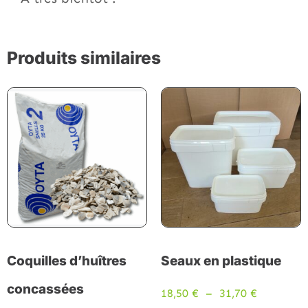
Produits similaires
Coquilles d’huîtres
Seaux en plastique
concassées
18,50
€
–
31,70
€