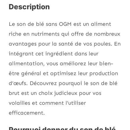
Description
Le son de blé sans OGM est un aliment
riche en nutriments qui offre de nombreux
avantages pour la santé de vos poules. En
intégrant cet ingrédient dans leur
alimentation, vous améliorez leur bien-
être général et optimisez leur production
d’œufs. Découvrez pourquoi le son de blé
brut est un choix judicieux pour vos
volailles et comment l’utiliser
efficacement.
Pourquoi donner du son de blé