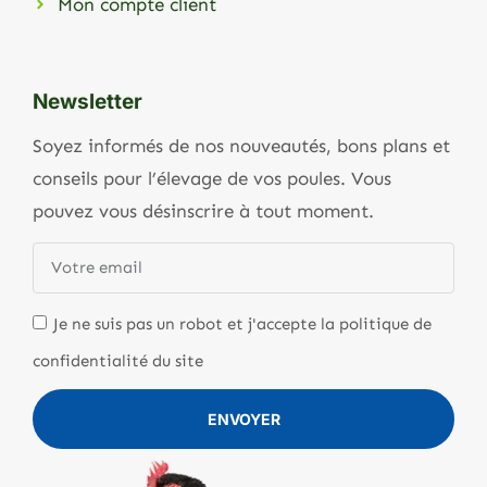
Mon compte client
Newsletter
Soyez informés de nos nouveautés, bons plans et
conseils pour l’élevage de vos poules. Vous
pouvez vous désinscrire à tout moment.
Je ne suis pas un robot et j'accepte la politique de
confidentialité du site
ENVOYER