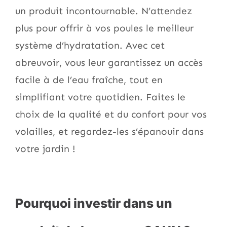
un produit incontournable. N’attendez
plus pour offrir à vos poules le meilleur
système d’hydratation. Avec cet
abreuvoir, vous leur garantissez un accès
facile à de l’eau fraîche, tout en
simplifiant votre quotidien. Faites le
choix de la qualité et du confort pour vos
volailles, et regardez-les s’épanouir dans
votre jardin !
Pourquoi investir dans un