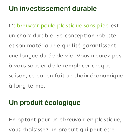
Un investissement durable
L’
abreuvoir poule plastique sans pied
est
un choix durable. Sa conception robuste
et son matériau de qualité garantissent
une longue durée de vie. Vous n’aurez pas
à vous soucier de le remplacer chaque
saison, ce qui en fait un choix économique
à long terme.
Un produit écologique
En optant pour un abreuvoir en plastique,
vous choisissez un produit qui peut être