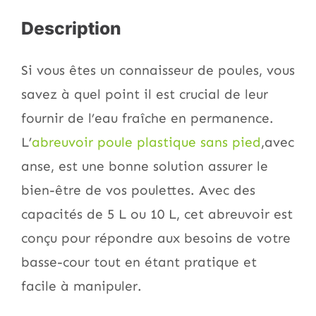
Description
Si vous êtes un connaisseur de poules, vous
savez à quel point il est crucial de leur
fournir de l’eau fraîche en permanence.
L’
abreuvoir poule plastique sans pied
,avec
anse, est une bonne solution assurer le
bien-être de vos poulettes. Avec des
capacités de 5 L ou 10 L, cet abreuvoir est
conçu pour répondre aux besoins de votre
basse-cour tout en étant pratique et
facile à manipuler.