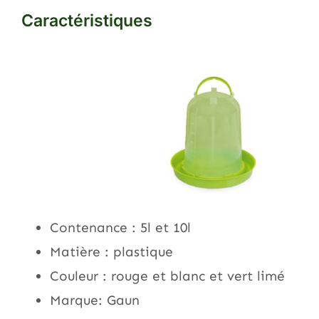
Caractéristiques
Contenance : 5l et 10l
Matière : plastique
Couleur : rouge et blanc et vert limé
Marque: Gaun