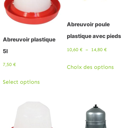
Abreuvoir poule
plastique avec pieds
Abreuvoir plastique
10,60
€
–
14,80
€
5l
7,50
€
Choix des options
Select options