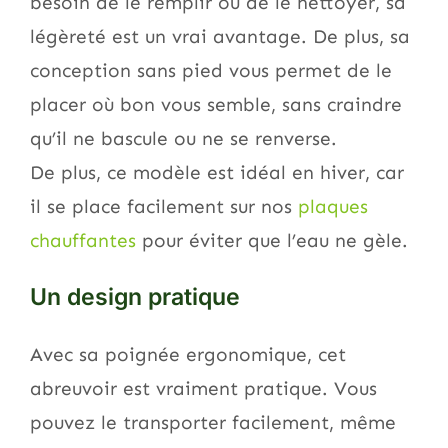
besoin de le remplir ou de le nettoyer, sa
légèreté est un vrai avantage. De plus, sa
conception sans pied vous permet de le
placer où bon vous semble, sans craindre
qu’il ne bascule ou ne se renverse.
De plus, ce modèle est idéal en hiver, car
il se place facilement sur nos
plaques
chauffantes
pour éviter que l’eau ne gèle.
Un design pratique
Avec sa poignée ergonomique, cet
abreuvoir est vraiment pratique. Vous
pouvez le transporter facilement, même