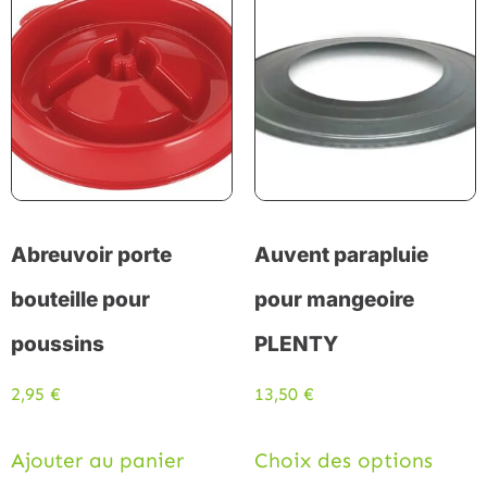
Abreuvoir porte
Auvent parapluie
bouteille pour
pour mangeoire
poussins
PLENTY
2,95
€
13,50
€
Ajouter au panier
Choix des options