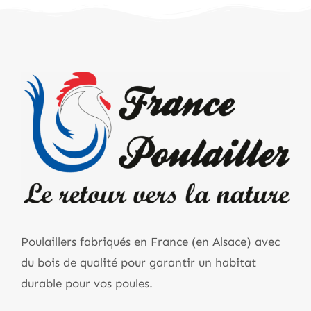
Poulaillers fabriqués en France (en Alsace) avec
du bois de qualité pour garantir un habitat
durable pour vos poules.