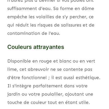
n’aurez plus à deviner si vos poules ont
suffisamment d’eau. Sa forme en dôme
empêche les volailles de s’y percher, ce
qui réduit les risques de salissures et de
contamination de l’eau.
Couleurs attrayantes
Disponible en rouge et blanc ou en vert
lime, cet abreuvoir ne se contente pas
d’être fonctionnel ; il est aussi esthétique.
Il s’intègre parfaitement dans votre
jardin ou votre poulailler, ajoutant une
touche de couleur tout en étant utile.