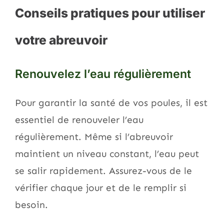
Conseils pratiques pour utiliser
votre abreuvoir
Renouvelez l’eau régulièrement
Pour garantir la santé de vos poules, il est
essentiel de renouveler l’eau
régulièrement. Même si l’abreuvoir
maintient un niveau constant, l’eau peut
se salir rapidement. Assurez-vous de le
vérifier chaque jour et de le remplir si
besoin.