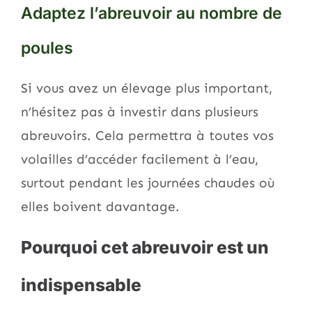
Adaptez l’abreuvoir au nombre de
poules
Si vous avez un élevage plus important,
n’hésitez pas à investir dans plusieurs
abreuvoirs. Cela permettra à toutes vos
volailles d’accéder facilement à l’eau,
surtout pendant les journées chaudes où
elles boivent davantage.
Pourquoi cet abreuvoir est un
indispensable