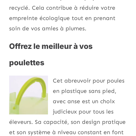
recyclé. Cela contribue à réduire votre
empreinte écologique tout en prenant
soin de vos amies à plumes.
Offrez le meilleur à vos
poulettes
Cet abreuvoir pour poules
en plastique sans pied,
avec anse est un choix
judicieux pour tous les
éleveurs. Sa capacité, son design pratique
et son système à niveau constant en font