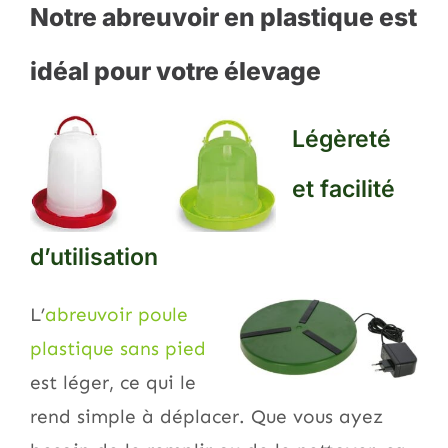
Notre abreuvoir en plastique est
idéal pour votre élevage
Légèreté
et facilité
d’utilisation
L’
abreuvoir poule
plastique sans pied
est léger, ce qui le
rend simple à déplacer. Que vous ayez