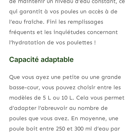
de maintenir un niveau d’eau constant, ce
qui garantit à vos poules un accès à de
l’eau fraîche. Fini les remplissages
fréquents et les inquiétudes concernant
l’hydratation de vos poulettes !
Capacité adaptable
Que vous ayez une petite ou une grande
basse-cour, vous pouvez choisir entre les
modèles de 5 L ou 10 L. Cela vous permet
d’adapter l’abreuvoir au nombre de
poules que vous avez. En moyenne, une
poule boit entre 250 et 300 ml d’eau par