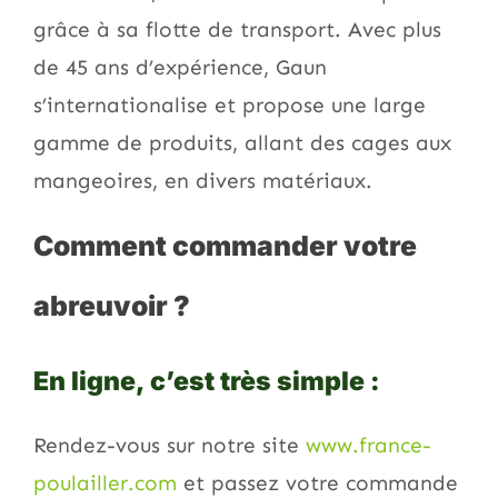
grâce à sa flotte de transport. Avec plus
de 45 ans d’expérience, Gaun
s’internationalise et propose une large
gamme de produits, allant des cages aux
mangeoires, en divers matériaux.
Comment commander votre
abreuvoir ?
En ligne, c’est très simple :
Rendez-vous sur notre site
www.france-
poulailler.com
et passez votre commande