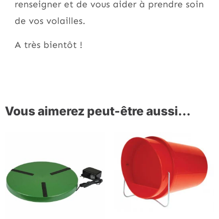
renseigner et de vous aider à prendre soin
de vos volailles.
A très bientôt !
Vous aimerez peut-être aussi…