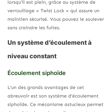
lorsqu’il est plein, grâce au système de
verrouillage « Twist Lock » qui assure un
maintien sécurisé. Vous pouvez le soulever
sans craindre les fuites.
Un système d’écoulement à
niveau constant
Écoulement siphoïde
L’un des grands avantages de cet
abreuvoir est son système d’écoulement
siphoïde. Ce mécanisme astucieux permet