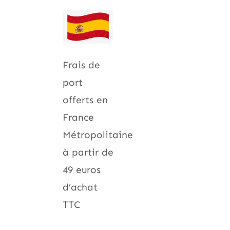
Frais de
port
offerts en
France
Métropolitaine
à partir de
49 euros
d’achat
TTC