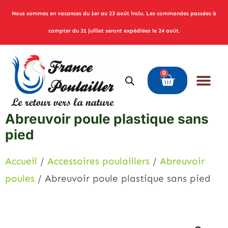
Nous sommes en vacances du 1er au 23 août inclu. Les commandes passées à
compter du 31 juillet seront expédiées le 24 août.
0
Abreuvoir poule plastique sans
pied
Accueil
/
Accessoires poulaillers
/
Abreuvoir
poules
/ Abreuvoir poule plastique sans pied