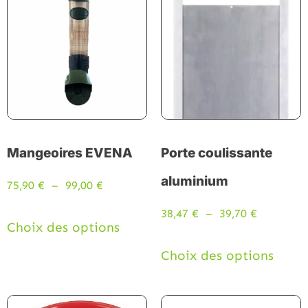
Mangeoires EVENA
Porte coulissante
aluminium
75,90
€
–
99,00
€
38,47
€
–
39,70
€
Choix des options
Choix des options