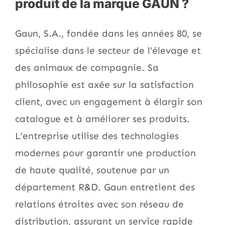
produit de la marque GAUN ?
Gaun, S.A., fondée dans les années 80, se
spécialise dans le secteur de l’élevage et
des animaux de compagnie. Sa
philosophie est axée sur la satisfaction
client, avec un engagement à élargir son
catalogue et à améliorer ses produits.
L’entreprise utilise des technologies
modernes pour garantir une production
de haute qualité, soutenue par un
département R&D. Gaun entretient des
relations étroites avec son réseau de
distribution, assurant un service rapide