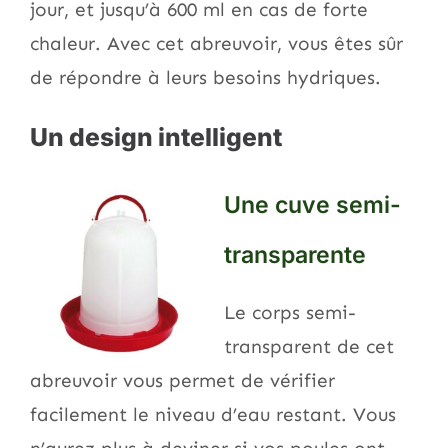
jour, et jusqu’à 600 ml en cas de forte
chaleur. Avec cet abreuvoir, vous êtes sûr
de répondre à leurs besoins hydriques.
Un design intelligent
Une cuve semi-
transparente
Le corps semi-
transparent de cet
abreuvoir vous permet de vérifier
facilement le niveau d’eau restant. Vous