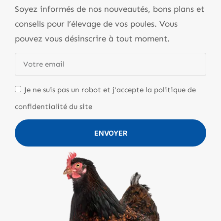
Soyez informés de nos nouveautés, bons plans et
conseils pour l’élevage de vos poules. Vous
pouvez vous désinscrire à tout moment.
Je ne suis pas un robot et j'accepte la politique de
confidentialité du site
ENVOYER