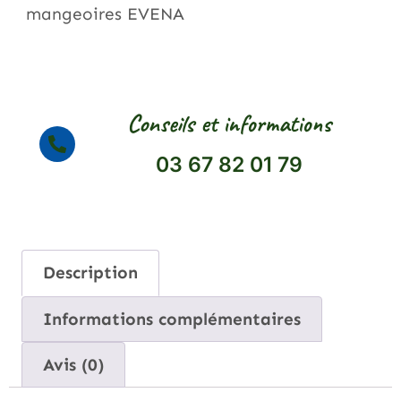
mangeoires EVENA
Conseils et informations
03 67 82 01 79
Description
Informations complémentaires
Avis (0)