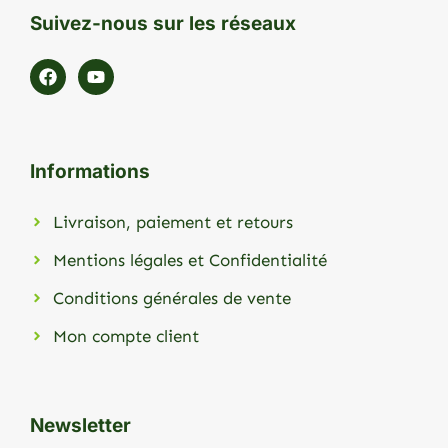
Suivez-nous sur les réseaux
Informations
Livraison, paiement et retours
Mentions légales et Confidentialité
Conditions générales de vente
Mon compte client
Newsletter