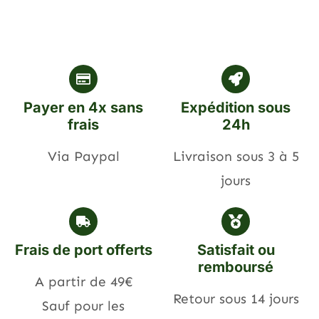
Payer en 4x sans
Expédition sous
frais
24h
Via Paypal
Livraison sous 3 à 5
jours
Frais de port offerts
Satisfait ou
remboursé
A partir de 49€
Retour sous 14 jours
Sauf pour les