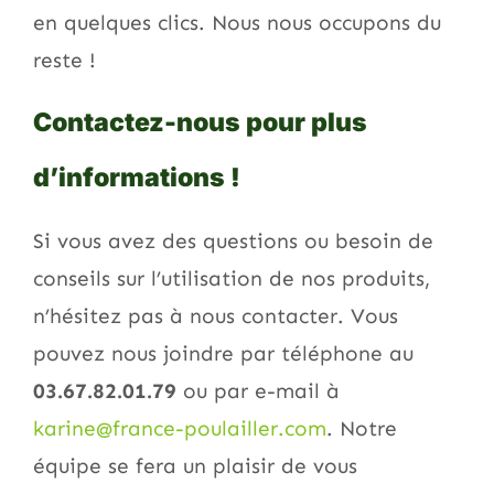
en quelques clics. Nous nous occupons du
reste !
Contactez-nous pour plus
d’informations !
Si vous avez des questions ou besoin de
conseils sur l’utilisation de nos produits,
n’hésitez pas à nous contacter. Vous
pouvez nous joindre par téléphone au
03.67.82.01.79
ou par e-mail à
karine@france-poulailler.com
. Notre
équipe se fera un plaisir de vous