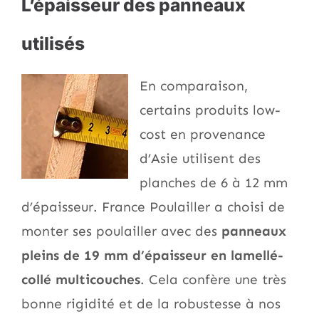
L’épaisseur des panneaux
utilisés
En comparaison,
certains produits low-
cost en provenance
d’Asie utilisent des
planches de 6 à 12 mm
d’épaisseur. France Poulailler a choisi de
monter ses poulailler avec des
panneaux
pleins de 19 mm d’épaisseur en lamellé-
collé multicouches
. Cela confère une très
bonne rigidité et de la robustesse à nos