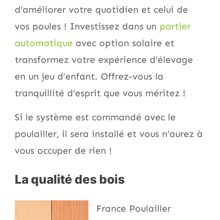
d’améliorer votre quotidien et celui de
vos poules ! Investissez dans un
portier
automatique
avec option solaire et
transformez votre expérience d’élevage
en un jeu d’enfant. Offrez-vous la
tranquillité d’esprit que vous méritez !
Si le système est commandé avec le
poulailler, il sera installé et vous n’aurez à
vous occuper de rien !
La qualité des bois
France Poulailler