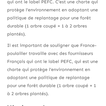
qui ont le label PEFC. C’est une charte qui
protège l’environnement en adoptant une
politique de replantage pour une forêt
durable (1 arbre coupé = 1 à 2 arbres
plantés).
Il est important de souligner que France-
poulailler travaille avec des fournisseurs
Français qui ont le label PEFC, qui est une
charte qui protège l’environnement en
adoptant une politique de replantage
pour une forêt durable (1 arbre coupé = 1
à 2 arbres plantés).