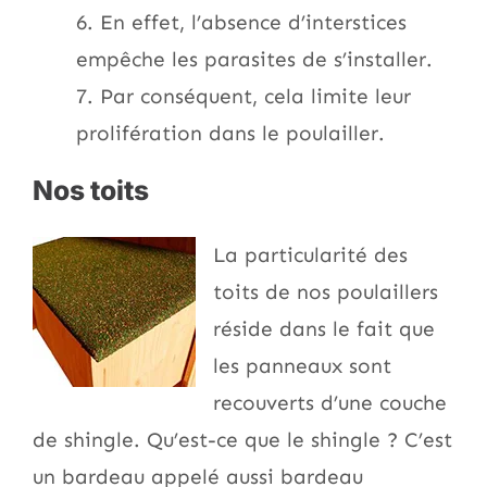
6. En effet, l’absence d’interstices
empêche les parasites de s’installer.
7. Par conséquent, cela limite leur
prolifération dans le poulailler.
Nos toits
La particularité des
toits de nos poulaillers
réside dans le fait que
les panneaux sont
recouverts d’une couche
de shingle. Qu’est-ce que le shingle ? C’est
un bardeau appelé aussi bardeau