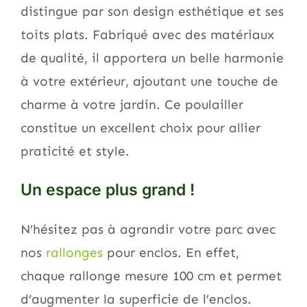
distingue par son design esthétique et ses
toits plats. Fabriqué avec des matériaux
de qualité, il apportera un belle harmonie
à votre extérieur, ajoutant une touche de
charme à votre jardin. Ce poulailler
constitue un excellent choix pour allier
praticité et style.
Un espace plus grand !
N’hésitez pas à agrandir votre parc avec
nos
rallonges
pour enclos. En effet,
chaque rallonge mesure 100 cm et permet
d’augmenter la superficie de l’enclos.