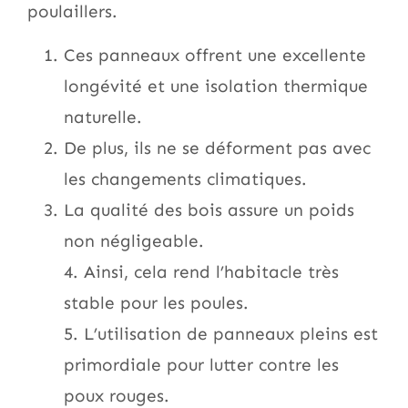
poulaillers.
Ces panneaux offrent une excellente
longévité et une isolation thermique
naturelle.
De plus, ils ne se déforment pas avec
les changements climatiques.
La qualité des bois assure un poids
non négligeable.
4. Ainsi, cela rend l’habitacle très
stable pour les poules.
5. L’utilisation de panneaux pleins est
primordiale pour lutter contre les
poux rouges.