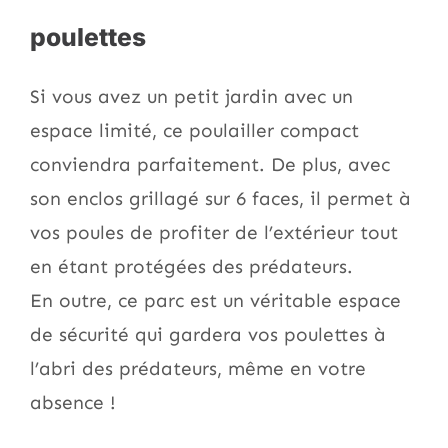
poulettes
Si vous avez un petit jardin avec un
espace limité, ce poulailler compact
conviendra parfaitement. De plus, avec
son enclos grillagé sur 6 faces, il permet à
vos poules de profiter de l’extérieur tout
en étant protégées des prédateurs.
En outre, ce parc est un véritable espace
de sécurité qui gardera vos poulettes à
l’abri des prédateurs, même en votre
absence !