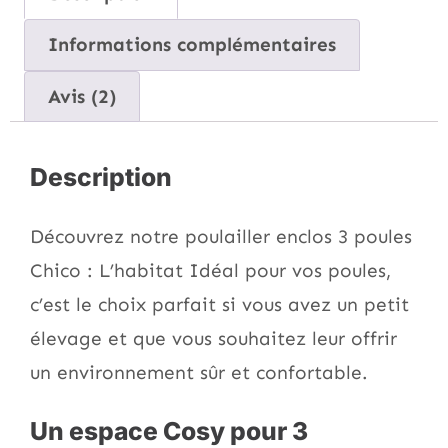
Informations complémentaires
Avis (2)
Description
Découvrez notre poulailler enclos 3 poules
Chico : L’habitat Idéal pour vos poules,
c’est le choix parfait si vous avez un petit
élevage et que vous souhaitez leur offrir
un environnement sûr et confortable.
Un espace Cosy pour 3