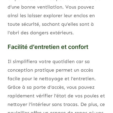
d’une bonne ventilation. Vous pouvez
ainsi les laisser explorer leur enclos en
toute sécurité, sachant qu’elles sont à
l’abri des dangers extérieurs.
Facilité d’entretien et confort
Il simplifiera votre quotidien car sa
conception pratique permet un accès
facile pour le nettoyage et l’entretien.
Grâce à sa porte d’accès, vous pouvez
rapidement vérifier l’état de vos poules et
nettoyer l’intérieur sans tracas. De plus, ce
poulailler offre un espace de repos où vos