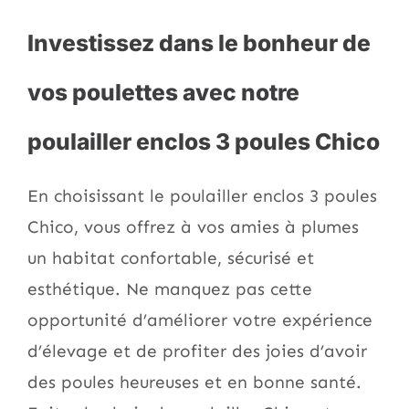
Investissez dans le bonheur de
vos poulettes avec notre
poulailler enclos 3 poules Chico
En choisissant le poulailler enclos 3 poules
Chico, vous offrez à vos amies à plumes
un habitat confortable, sécurisé et
esthétique. Ne manquez pas cette
opportunité d’améliorer votre expérience
d’élevage et de profiter des joies d’avoir
des poules heureuses et en bonne santé.