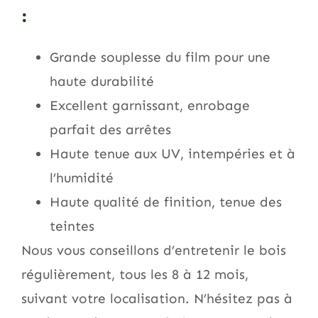
:
Grande souplesse du film pour une
haute durabilité
Excellent garnissant, enrobage
parfait des arrêtes
Haute tenue aux UV, intempéries et à
l’humidité
Haute qualité de finition, tenue des
teintes
Nous vous conseillons d’entretenir le bois
régulièrement, tous les 8 à 12 mois,
suivant votre localisation. N’hésitez pas à