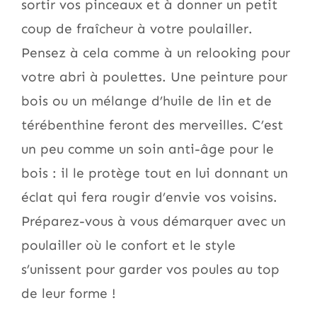
sortir vos pinceaux et à donner un petit
coup de fraîcheur à votre poulailler.
Pensez à cela comme à un relooking pour
votre abri à poulettes. Une peinture pour
bois ou un mélange d’huile de lin et de
térébenthine feront des merveilles. C’est
un peu comme un soin anti-âge pour le
bois : il le protège tout en lui donnant un
éclat qui fera rougir d’envie vos voisins.
Préparez-vous à vous démarquer avec un
poulailler où le confort et le style
s’unissent pour garder vos poules au top
de leur forme !