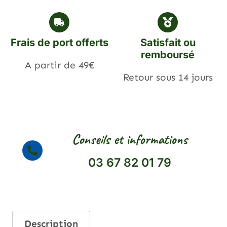
Frais de port offerts
Satisfait ou
remboursé
A partir de 49€
Retour sous 14 jours
Conseils et informations
03 67 82 01 79
Description