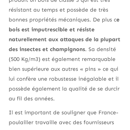
résistant au temps et possède de très
bonnes propriétés mécaniques. De plus c
e
bois est imputrescible et résiste
naturellement aux attaques de la plupart
des insectes et champignons
. Sa densité
(500 Kg/m3) est également remarquable
bien supérieure aux autres « pins » ce qui
lui confère une robustesse inégalable et il
possède également la qualité de se durcir
au fil des années.
Il est important de souligner que France-
poulailler travaille avec des fournisseurs