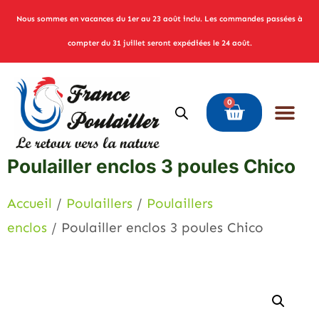
Nous sommes en vacances du 1er au 23 août inclu. Les commandes passées à
compter du 31 juillet seront expédiées le 24 août.
0
Poulailler enclos 3 poules Chico
Accueil
/
Poulaillers
/
Poulaillers
enclos
/ Poulailler enclos 3 poules Chico