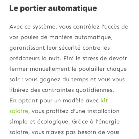
Le portier automatique
Avec ce système, vous contrôlez l’accès de
vos poules de manière automatique,
garantissant leur sécurité contre les
prédateurs la nuit. Fini le stress de devoir
fermer manuellement le poulailler chaque
soir : vous gagnez du temps et vous vous
libérez des contraintes quotidiennes.
En optant pour un modèle avec
kit
solaire
, vous profitez d’une installation
simple et écologique. Grâce à l’énergie
solaire, vous n’avez pas besoin de vous