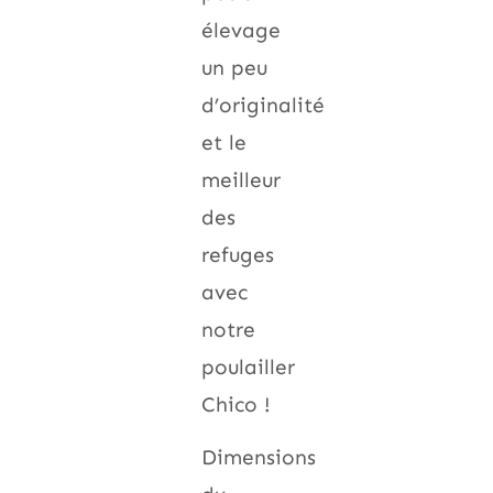
élevage
un peu
d’originalité
et le
meilleur
des
refuges
avec
notre
poulailler
Chico !
Dimensions