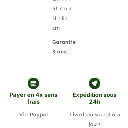
51 cm x
H : 81
cm
Garantie
3 ans
Payer en 4x sans
Expédition sous
frais
24h
Via Paypal
Livraison sous 3 à 5
jours