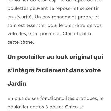
poulettes peuvent se reposer et se sentir
en sécurité. Un environnement propre et
sain est essentiel pour le bien-être de vos
volailles, et le poulailler Chico facilite
cette tâche.
Un poulailler au look original qui
s’intègre facilement dans votre
Jardin
En plus de ses fonctionnalités pratiques, le
poulailler enclos 3 poules Chico se