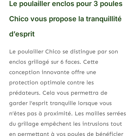
Le poulailler enclos pour 3 poules
Chico vous propose la tranquillité
d’esprit
Le poulailler Chico se distingue par son
enclos grillagé sur 6 faces. Cette
conception innovante offre une
protection optimale contre les
prédateurs. Cela vous permettra de
garder l’esprit tranquille lorsque vous
n’êtes pas à proximité. Les mailles serrées
du grillage empêchent les intrusions tout
en permettant à vos poules de bénéficier