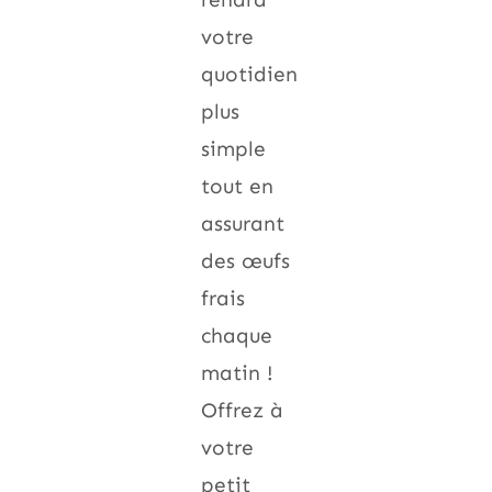
votre
quotidien
plus
simple
tout en
assurant
des œufs
frais
chaque
matin !
Offrez à
votre
petit