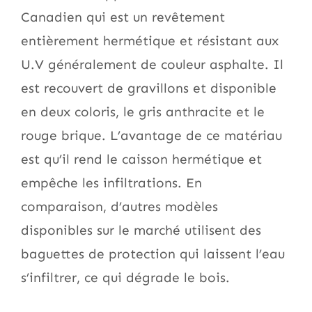
Canadien qui est un revêtement
entièrement hermétique et résistant aux
U.V généralement de couleur asphalte. Il
est recouvert de gravillons et disponible
en deux coloris, le gris anthracite et le
rouge brique. L’avantage de ce matériau
est qu’il rend le caisson hermétique et
empêche les infiltrations. En
comparaison, d’autres modèles
disponibles sur le marché utilisent des
baguettes de protection qui laissent l’eau
s’infiltrer, ce qui dégrade le bois.