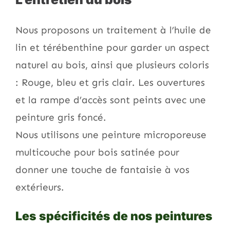
Nous proposons un traitement à l’huile de
lin et térébenthine pour garder un aspect
naturel au bois, ainsi que plusieurs coloris
: Rouge, bleu et gris clair. Les ouvertures
et la rampe d’accès sont peints avec une
peinture gris foncé.
Nous utilisons une peinture microporeuse
multicouche pour bois satinée pour
donner une touche de fantaisie à vos
extérieurs.
Les spécificités de nos peintures